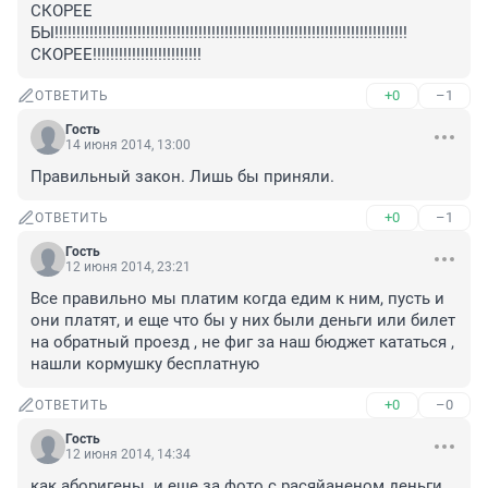
СКОРЕЕ 
БЫ!!!!!!!!!!!!!!!!!!!!!!!!!!!!!!!!!!!!!!!!!!!!!!!!!!!!!!!!!!!!!!!!!!!!!!!!!!!!!!!!!
СКОРЕЕ!!!!!!!!!!!!!!!!!!!!!!!!!
+0
–1
ОТВЕТИТЬ
Гость
14 июня 2014, 13:00
Правильный закон. Лишь бы приняли.
+0
–1
ОТВЕТИТЬ
Гость
12 июня 2014, 23:21
Все правильно мы платим когда едим к ним, пусть и 
они платят, и еще что бы у них были деньги или билет 
на обратный проезд , не фиг за наш бюджет кататься , 
нашли кормушку бесплатную
+0
–0
ОТВЕТИТЬ
Гость
12 июня 2014, 14:34
как аборигены. и еще за фото с расяйаненом деньги 