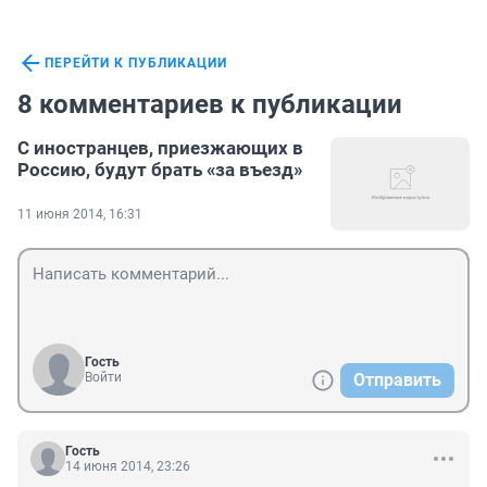
ПЕРЕЙТИ К ПУБЛИКАЦИИ
8 комментариев к публикации
С иностранцев, приезжающих в
Россию, будут брать «за въезд»
11 июня 2014, 16:31
Гость
Войти
Отправить
Гость
14 июня 2014, 23:26