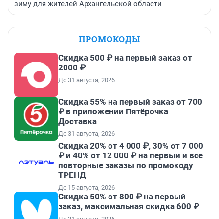
зиму для жителей Архангельской области
ПРОМОКОДЫ
Скидка 500 ₽ на первый заказ от
2000 ₽
До 31 августа, 2026
Скидка 55% на первый заказ от 700
₽ в приложении Пятёрочка
Доставка
До 31 августа, 2026
Скидка 20% от 4 000 ₽, 30% от 7 000
₽ и 40% от 12 000 ₽ на первый и все
повторные заказы по промокоду
ТРЕНД
До 15 августа, 2026
Скидка 50% от 800 ₽ на первый
заказ, максимальная скидка 600 ₽
До 31 августа, 2026