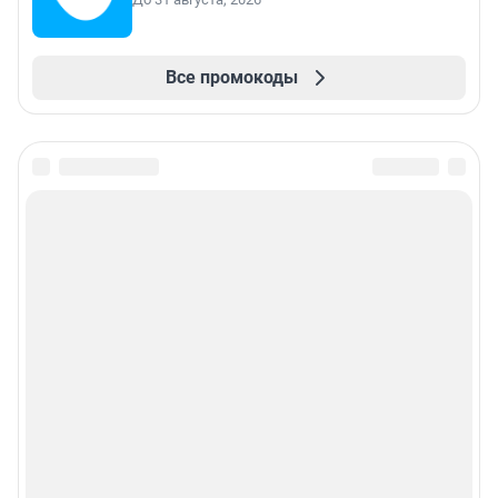
Все промокоды