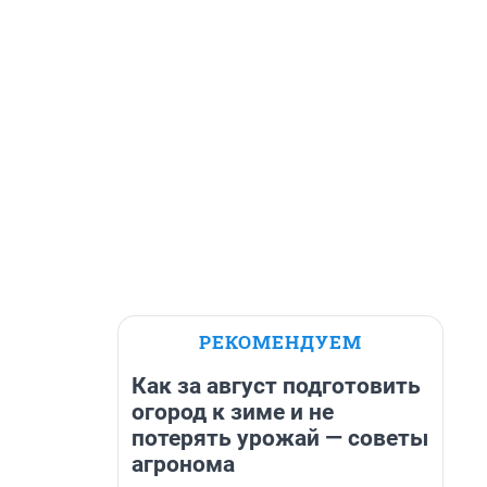
РЕКОМЕНДУЕМ
Как за август подготовить
огород к зиме и не
потерять урожай — советы
агронома