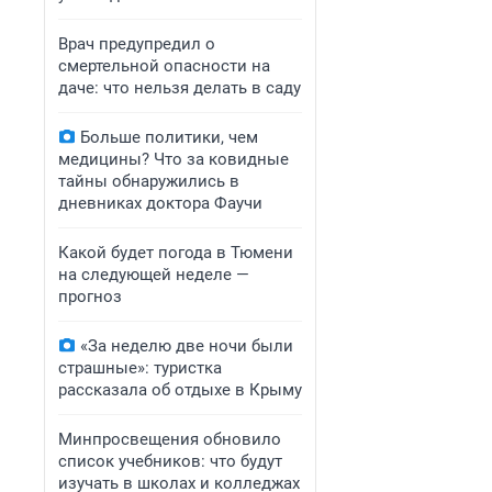
Врач предупредил о
смертельной опасности на
даче: что нельзя делать в саду
Больше политики, чем
медицины? Что за ковидные
тайны обнаружились в
дневниках доктора Фаучи
Какой будет погода в Тюмени
на следующей неделе —
прогноз
«За неделю две ночи были
страшные»: туристка
рассказала об отдыхе в Крыму
Минпросвещения обновило
список учебников: что будут
изучать в школах и колледжах