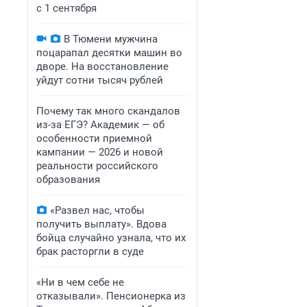
с 1 сентября
В Тюмени мужчина
поцарапал десятки машин во
дворе. На восстановление
уйдут сотни тысяч рублей
Почему так много скандалов
из-за ЕГЭ? Академик — об
особенности приемной
кампании — 2026 и новой
реальности российского
образования
«Развел нас, чтобы
получить выплату». Вдова
бойца случайно узнала, что их
брак расторгли в суде
«Ни в чем себе не
отказывали». Пенсионерка из