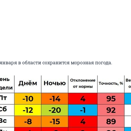
января в области сохранится морозная погода.