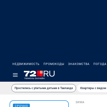
НЕДВИЖИМОСТЬ
ПРОМОКОДЫ
ЗНАКОМСТВА
ПОГОДА
Простились с убитыми детьми в Таиланде
Квартиры с видом 
ЗИМА
СРОЧНО