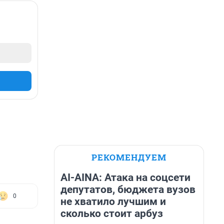
РЕКОМЕНДУЕМ
AI-AINA: Атака на соцсети
депутатов, бюджета вузов
0
не хватило лучшим и
сколько стоит арбуз