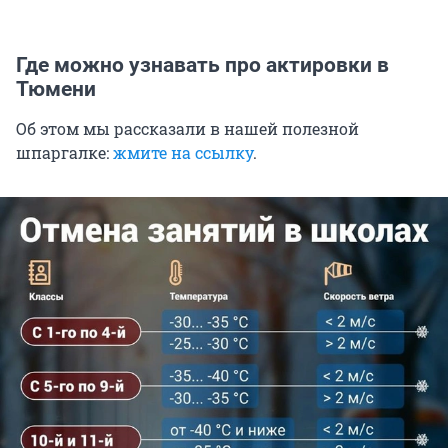
Где можно узнавать про актировки в
Тюмени
Об этом мы рассказали в нашей полезной
шпаргалке:
жмите на ссылку
.