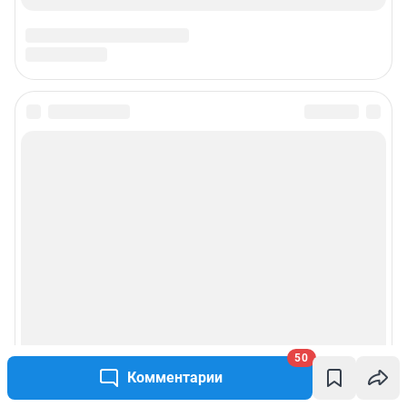
50
Комментарии