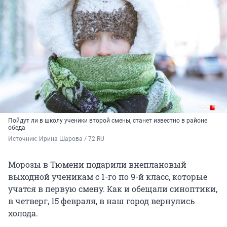
Пойдут ли в школу ученики второй смены, станет известно в районе
обеда
Источник: 
Ирина Шарова / 72.RU
Морозы в Тюмени подарили внеплановый
выходной ученикам с 1-го по 9-й класс, которые
учатся в первую смену. Как и обещали синоптики,
в четверг, 15 февраля, в наш город вернулись
холода.