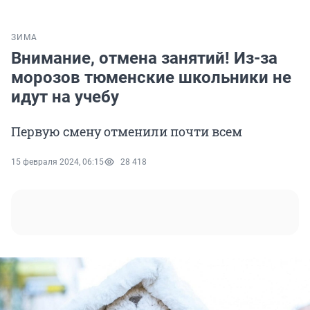
ЗИМА
Внимание, отмена занятий! Из-за
морозов тюменские школьники не
идут на учебу
Первую смену отменили почти всем
15 февраля 2024, 06:15
28 418