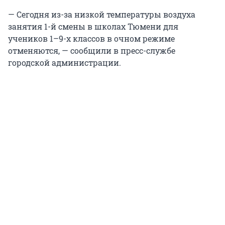
— Сегодня из-за низкой температуры воздуха
занятия 1-й смены в школах Тюмени для
учеников 1–9-х классов в очном режиме
отменяются, — сообщили в пресс-службе
городской администрации.