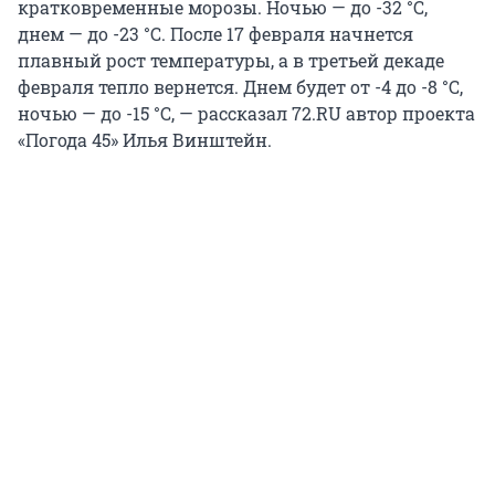
кратковременные морозы. Ночью — до -32 °С,
днем — до -23 °С. После 17 февраля начнется
плавный рост температуры, а в третьей декаде
февраля тепло вернется. Днем будет от -4 до -8 °С,
ночью — до -15 °С, — рассказал 72.RU автор проекта
«Погода 45» Илья Винштейн.