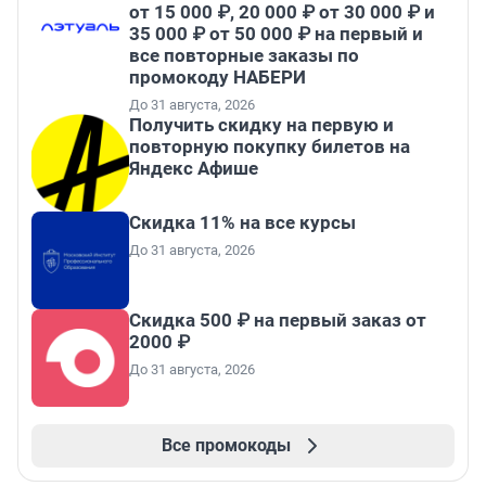
от 15 000 ₽, 20 000 ₽ от 30 000 ₽ и
35 000 ₽ от 50 000 ₽ на первый и
все повторные заказы по
промокоду НАБЕРИ
До 31 августа, 2026
Получить скидку на первую и
повторную покупку билетов на
Яндекс Афише
Скидка 11% на все курсы
До 31 августа, 2026
Скидка 500 ₽ на первый заказ от
2000 ₽
До 31 августа, 2026
Все промокоды