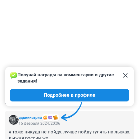
Получай награды за комментарии и другие 
задания!
Подробнее в профиле
КОММЕНТАРИИ
50
едкийнатрий
15 февраля 2024, 20:36
я тоже никуда не пойду. лучше пойду гулять на лыжах. 
лыжня россии же