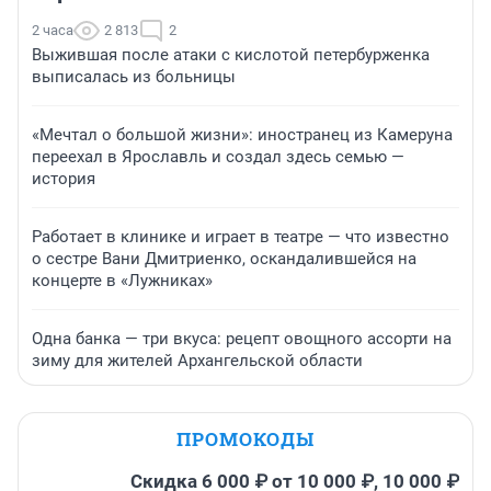
2 часа
2 813
2
Выжившая после атаки с кислотой петербурженка
выписалась из больницы
«Мечтал о большой жизни»: иностранец из Камеруна
переехал в Ярославль и создал здесь семью —
история
Работает в клинике и играет в театре — что известно
о сестре Вани Дмитриенко, оскандалившейся на
концерте в «Лужниках»
Одна банка — три вкуса: рецепт овощного ассорти на
зиму для жителей Архангельской области
ПРОМОКОДЫ
Скидка 6 000 ₽ от 10 000 ₽, 10 000 ₽