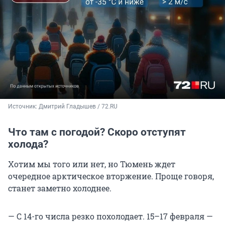
Источник: 
Дмитрий Гладышев / 72.RU
Что там с погодой? Скоро отступят
холода?
Хотим мы того или нет, но Тюмень ждет
очередное арктическое вторжение. Проще говоря,
станет заметно холоднее.
— С 14-го числа резко похолодает. 15–17 февраля —