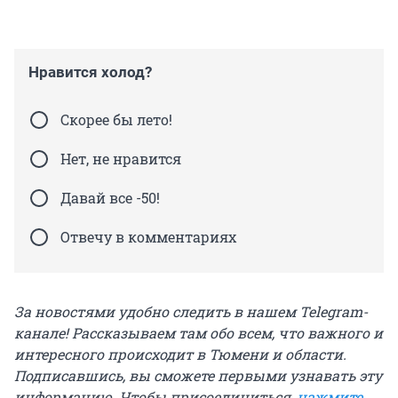
Нравится холод?
Скорее бы лето!
Нет, не нравится
Давай все -50!
Отвечу в комментариях
За новостями удобно следить в нашем Telegram-
канале! Рассказываем там обо всем, что важного и
интересного происходит в Тюмени и области.
Подписавшись, вы сможете первыми узнавать эту
информацию. Чтобы присоединиться,
нажмите