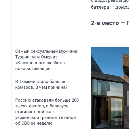
батлера — помо
2-е место — 
Самый сексуальный мужчина
Турции: чем Омер из
«Клюквенного щербета»
покорил женщин
В Тюмени стало больше
комаров. В чем причина?
Россию атаковали больше 200
тысяч дронов, а Беларусь
стягивает войска к
украинской границе: главное
об СВО за неделю