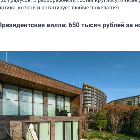
щника, который организует любые пожелания.
Президентская вилла: 650 тысяч рублей за н