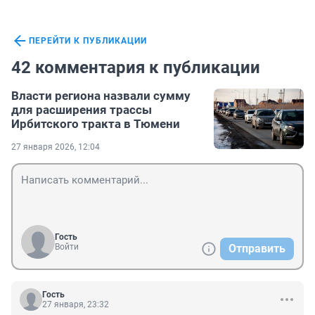
ПЕРЕЙТИ К ПУБЛИКАЦИИ
42 комментария к публикации
Власти региона назвали сумму
для расширения трассы
Ирбитского тракта в Тюмени
27 января 2026, 12:04
Гость
Войти
Отправить
Гость
27 января, 23:32