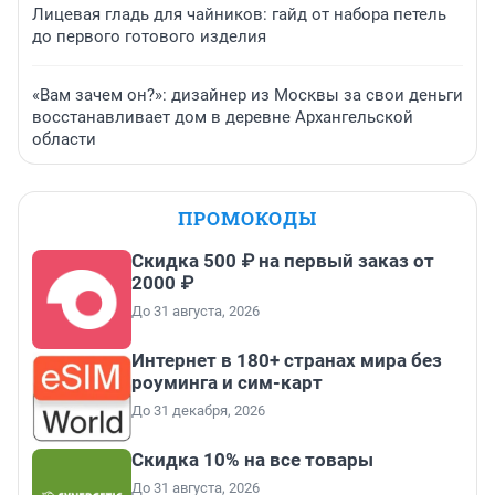
Лицевая гладь для чайников: гайд от набора петель
до первого готового изделия
«Вам зачем он?»: дизайнер из Москвы за свои деньги
восстанавливает дом в деревне Архангельской
области
ПРОМОКОДЫ
Скидка 500 ₽ на первый заказ от
2000 ₽
До 31 августа, 2026
Интернет в 180+ странах мира без
роуминга и сим-карт
До 31 декабря, 2026
Скидка 10% на все товары
До 31 августа, 2026