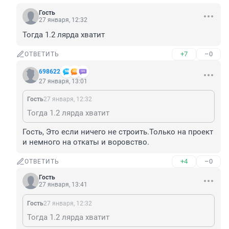
Гость
27 января, 12:32
Тогда 1.2 лярда хватит
+7
–0
ОТВЕТИТЬ
698622
27 января, 13:01
Гость
27 января, 12:32
Тогда 1.2 лярда хватит
Гость, Это если ничего не строить.Только на проект 
и немного на откаты и воровство.
+4
–0
ОТВЕТИТЬ
Гость
27 января, 13:41
Гость
27 января, 12:32
Тогда 1.2 лярда хватит