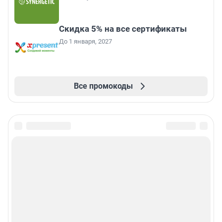
Скидка 5% на все сертификаты
До 1 января, 2027
Все промокоды