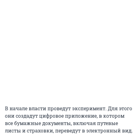
В начале власти проведут эксперимент. Для этого
они создадут цифровое приложение, в котором
все бумажные документы, включая путевые
листы и страховки, переведут в электронный вид.