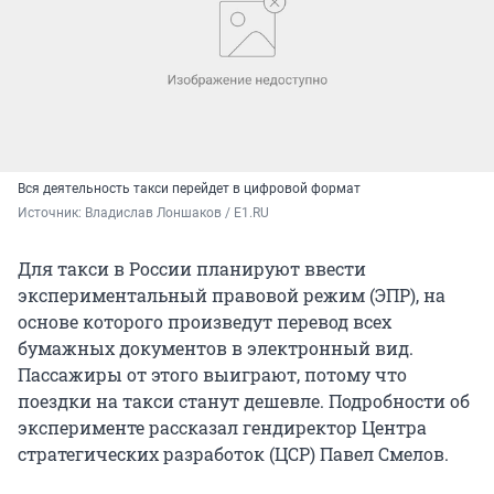
Вся деятельность такси перейдет в цифровой формат
Источник: 
Владислав Лоншаков / E1.RU
Для такси в России планируют ввести
экспериментальный правовой режим (ЭПР), на
основе которого произведут перевод всех
бумажных документов в электронный вид.
Пассажиры от этого выиграют, потому что
поездки на такси станут дешевле. Подробности об
эксперименте рассказал гендиректор Центра
стратегических разработок (ЦСР) Павел Смелов.