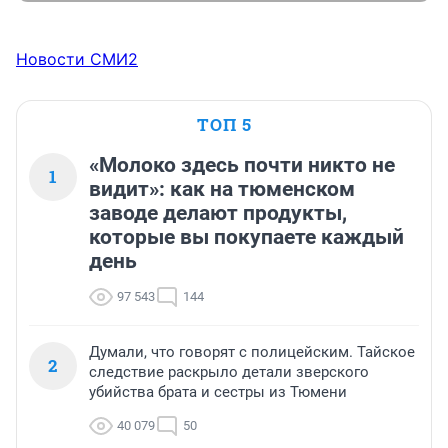
Новости СМИ2
ТОП 5
«Молоко здесь почти никто не
1
видит»: как на тюменском
заводе делают продукты,
которые вы покупаете каждый
день
97 543
144
Думали, что говорят с полицейским. Тайское
2
следствие раскрыло детали зверского
убийства брата и сестры из Тюмени
40 079
50