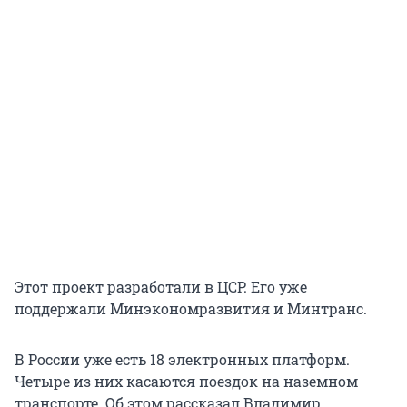
Этот проект разработали в ЦСР. Его уже
поддержали Минэкономразвития и Минтранс.
В России уже есть 18 электронных платформ.
Четыре из них касаются поездок на наземном
транспорте. Об этом рассказал Владимир