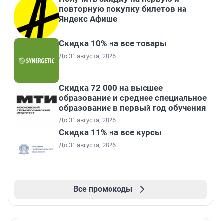
повторную покупку билетов на
Яндекс Афише
Скидка 10% на все товары
До 31 августа, 2026
Скидка 72 000 на высшее
образование и среднее специальное
образование в первый год обучения
До 31 августа, 2026
Скидка 11% на все курсы
До 31 августа, 2026
Все промокоды