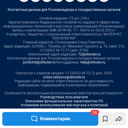
16
Комментарии