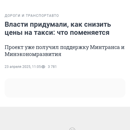
ДОРОГИ И ТРАНСПОРТ
АВТО
Власти придумали, как снизить
цены на такси: что поменяется
Проект уже получил поддержку Минтранса и
Минэкономразвития
23 апреля 2025, 11:05
3 781