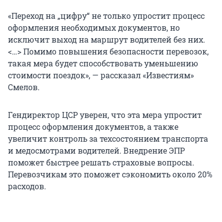
«Переход на „цифру“ не только упростит процесс
оформления необходимых документов, но
исключит выход на маршрут водителей без них.
<…> Помимо повышения безопасности перевозок,
такая мера будет способствовать уменьшению
стоимости поездок», — рассказал «Известиям»
Смелов.
Гендиректор ЦСР уверен, что эта мера упростит
процесс оформления документов, а также
увеличит контроль за техсостоянием транспорта
и медосмотрами водителей. Внедрение ЭПР
поможет быстрее решать страховые вопросы.
Перевозчикам это поможет сэкономить около 20%
расходов.