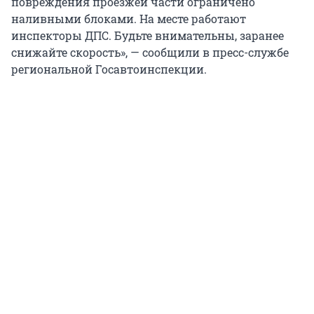
повреждения проезжей части ограничено
наливными блоками. На месте работают
инспекторы ДПС. Будьте внимательны, заранее
снижайте скорость», — сообщили в пресс-службе
региональной Госавтоинспекции.