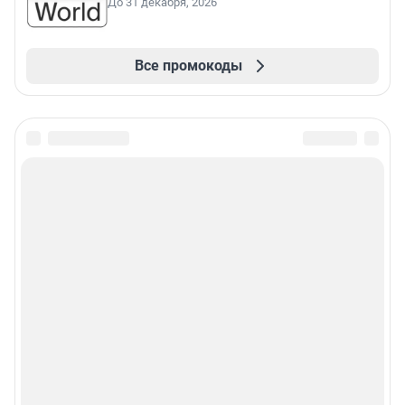
До 31 декабря, 2026
Все промокоды