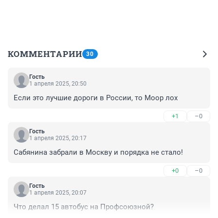
КОММЕНТАРИИ
30
Гость
1 апреля 2025, 20:50
Если это лучшие дороги в России, то Моор лох
+1
–0
Гость
1 апреля 2025, 20:17
Сабянина забрали в Москву и порядка не стало!
+0
–0
Гость
1 апреля 2025, 20:07
Что делал 15 автобус на Профсоюзной?