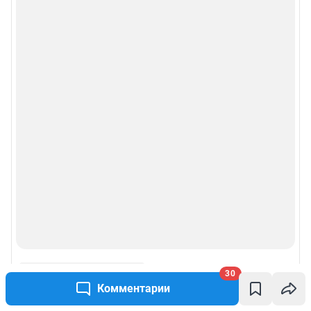
30
Комментарии