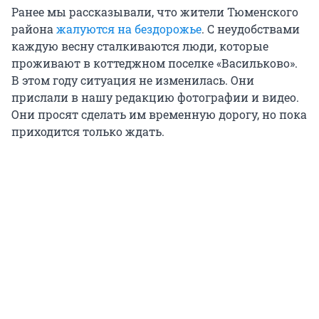
Ранее мы рассказывали, что жители Тюменского
района
жалуются на бездорожье
. С неудобствами
каждую весну сталкиваются люди, которые
проживают в коттеджном поселке «Васильково».
В этом году ситуация не изменилась. Они
прислали в нашу редакцию фотографии и видео.
Они просят сделать им временную дорогу, но пока
приходится только ждать.