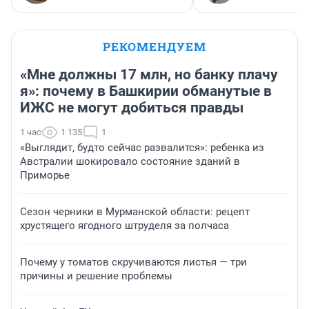
РЕКОМЕНДУЕМ
«Мне должны 17 млн, но банку плачу
я»: почему в Башкирии обманутые в
ИЖС не могут добиться правды
1 час
1 135
1
«Выглядит, будто сейчас развалится»: ребенка из
Австралии шокировало состояние зданий в
Приморье
Сезон черники в Мурманской области: рецепт
хрустящего ягодного штруделя за полчаса
Почему у томатов скручиваются листья — три
причины и решение проблемы