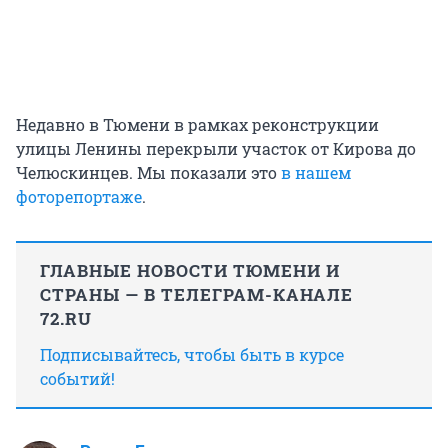
Недавно в Тюмени в рамках реконструкции
улицы Ленины перекрыли участок от Кирова до
Челюскинцев. Мы показали это
в нашем
фоторепортаже
.
ГЛАВНЫЕ НОВОСТИ ТЮМЕНИ И
СТРАНЫ — В ТЕЛЕГРАМ-КАНАЛЕ
72.RU
Подписывайтесь, чтобы быть в курсе
событий!