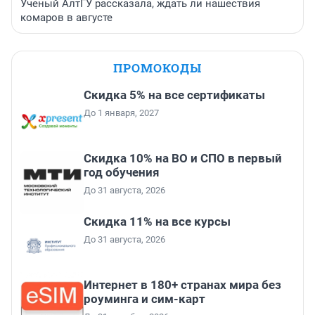
Ученый АлтГУ рассказала, ждать ли нашествия
комаров в августе
ПРОМОКОДЫ
Скидка 5% на все сертификаты
До 1 января, 2027
Скидка 10% на ВО и СПО в первый
год обучения
До 31 августа, 2026
Скидка 11% на все курсы
До 31 августа, 2026
Интернет в 180+ странах мира без
роуминга и сим-карт