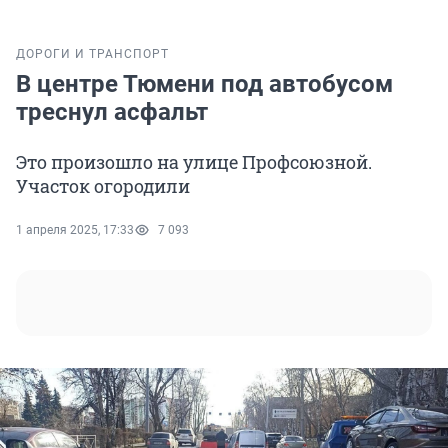
ДОРОГИ И ТРАНСПОРТ
В центре Тюмени под автобусом
треснул асфальт
Это произошло на улице Профсоюзной.
Участок огородили
1 апреля 2025, 17:33
7 093