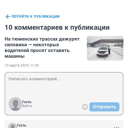
ПЕРЕЙТИ К ПУБЛИКАЦИИ
10 комментариев к публикации
На тюменских трассах дежурят
силовики — некоторых
водителей просят оставить
машины
13 марта 2025, 11:20
Гость
Войти
Отправить
Гость