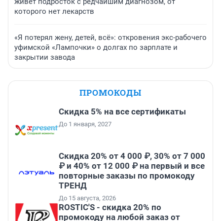
живет подросток с редчайшим диагнозом, от
которого нет лекарств
«Я потерял жену, детей, всё»: откровения экс-рабочего
уфимской «Лампочки» о долгах по зарплате и
закрытии завода
ПРОМОКОДЫ
Скидка 5% на все сертификаты
До 1 января, 2027
Скидка 20% от 4 000 ₽, 30% от 7 000
₽ и 40% от 12 000 ₽ на первый и все
повторные заказы по промокоду
ТРЕНД
До 15 августа, 2026
ROSTIC'S - скидка 20% по
промокоду на любой заказ от