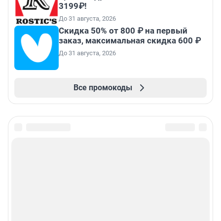
3199₽!
До 31 августа, 2026
Скидка 50% от 800 ₽ на первый
заказ, максимальная скидка 600 ₽
До 31 августа, 2026
Все промокоды