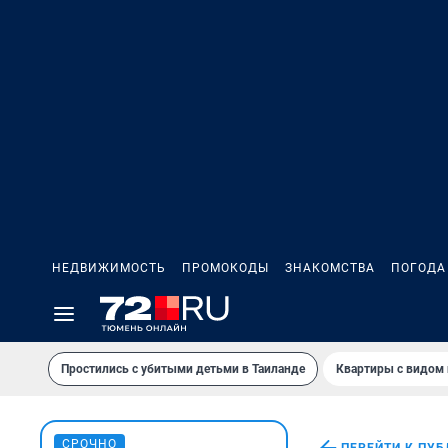
НЕДВИЖИМОСТЬ
ПРОМОКОДЫ
ЗНАКОМСТВА
ПОГОДА
Простились с убитыми детьми в Таиланде
Квартиры с видом 
СРОЧНО