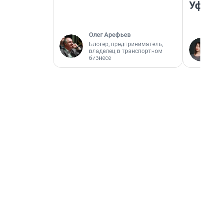
Уфа
Олег Арефьев
Блогер, предприниматель,
владелец в транспортном
бизнесе