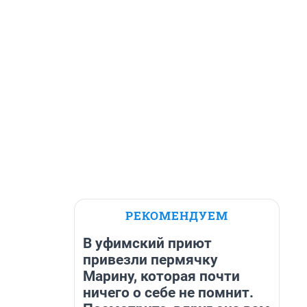
РЕКОМЕНДУЕМ
В уфимский приют
привезли пермячку
Марину, которая почти
ничего о себе не помнит.