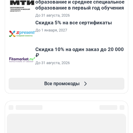
образование и среднее специальное
образование в первый год обучения
До 31 августа, 2026
Скидка 5% на все сертификаты
До 1 января, 2027
Скидка 10% на один заказ до 20 000
₽
До 31 августа, 2026
Все промокоды