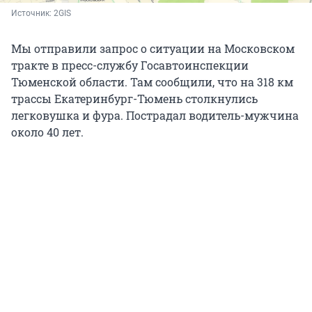
Источник: 
2GIS
Мы отправили запрос о ситуации на Московском
тракте в пресс-службу Госавтоинспекции
Тюменской области. Там сообщили, что на 318 км
трассы Екатеринбург-Тюмень столкнулись
легковушка и фура. Пострадал водитель-мужчина
около 40 лет.