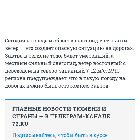
Сегодня в городе и области снегопад и сильный
ветер — это создает опасную ситуацию на дорогах.
Завтра в регионе тоже будет умеренный, а
местами сильный снегопад, ветер восточный с
переходом на северо-западный 7-12 м/с. МЧС
региона предупреждает, что в такую погоду на
дорогах нужно быть осторожнее. Завтра
ГЛАВНЫЕ НОВОСТИ ТЮМЕНИ И
СТРАНЫ — В ТЕЛЕГРАМ-КАНАЛЕ
72.RU
Подписывайтесь, чтобы быть в курсе