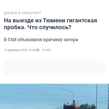
ДОРОГИ И ТРАНСПОРТ
На выезде из Тюмени гигантская
пробка. Что случилось?
В ГАИ объяснили причину затора
19 декабря 2024, 16:04
10 593