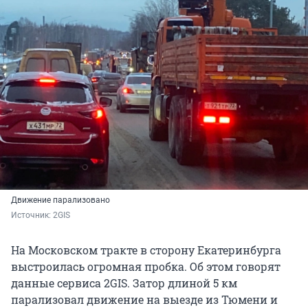
Движение парализовано
Источник: 
2GIS
На Московском тракте в сторону Екатеринбурга
выстроилась огромная пробка. Об этом говорят
данные сервиса 2GIS. Затор длиной 5 км
парализовал движение на выезде из Тюмени и