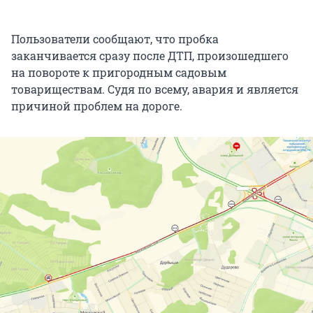
Пользователи сообщают, что пробка
заканчивается сразу после ДТП, произошедшего
на повороте к пригородным садовым
товариществам. Судя по всему, авария и является
причиной проблем на дороге.