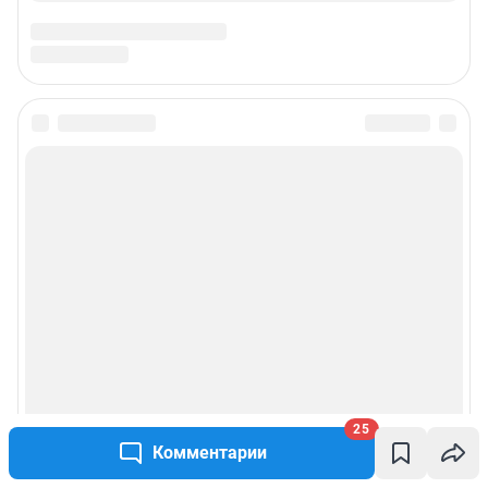
25
Комментарии