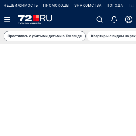
НЕДВИЖИМОСТЬ
ПРОМОКОДЫ
ЗНАКОМСТВА
ПОГОДА
ТЕ
Простились с убитыми детьми в Таиланде
Квартиры с видом на рек