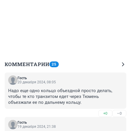
КОММЕНТАРИИ
25
Гость
20 декабря 2024, 08:05
Надо еще одно кольцо объездной просто делать, 
чтобы те кто транзитом едет через Тюмень 
объезжали ее по дальнему кольцу.
+0
–0
Гость
19 декабря 2024, 21:38