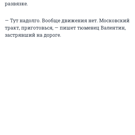
развязке.
— Тут надолго. Вообще движения нет. Московский
тракт, приготовься, — пишет тюменец Валентин,
застрявший на дороге.