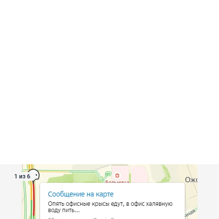
1 из 6