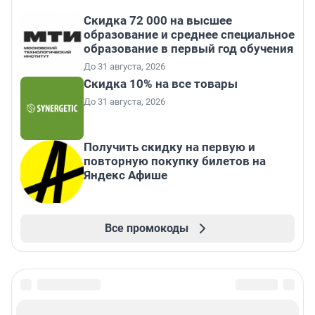
Скидка 72 000 на высшее
образование и среднее специальное
образование в первый год обучения
До 31 августа, 2026
Скидка 10% на все товары
До 31 августа, 2026
Получить скидку на первую и
повторную покупку билетов на
Яндекс Афише
Все промокоды