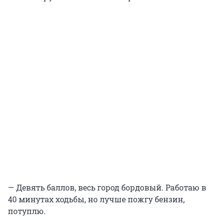
— Девять баллов, весь город бордовый. Работаю в
40 минутах ходьбы, но лучше пожгу бензин,
потуплю.