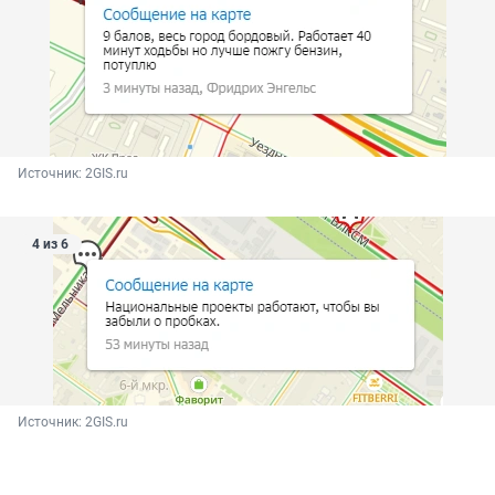
Источник: 
2GIS.ru
4 из 6
Источник: 
2GIS.ru