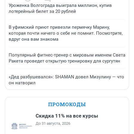
Уроженка Волгограда выиграла миллион, купив
лотерейный билет за 20 рублей
В уфимский приют привезли пермячку Марину,
которая почти ничего о себе не помнит. Посмотрите,
вдруг она вам знакома
Популярный фитнес-тренер с мировым именем Света
Ракета проведет открытую тренировку для сургутян
«Дед разбушевался»: SHAMAN довел Мизулину — что
он натворил
ПРОМОКОДЫ
Скидка 11% на все курсы
До 31 августа, 2026