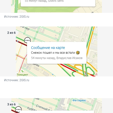
Источник: 
2GIS.ru
2 из 6
Источник: 
2GIS.ru
3 из 6