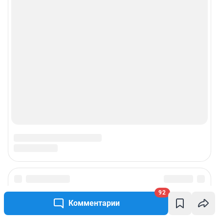
92
Комментарии