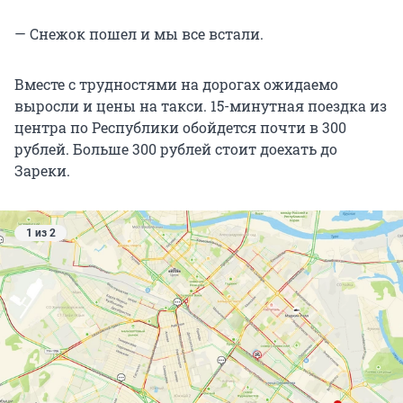
— Снежок пошел и мы все встали.
Вместе с трудностями на дорогах ожидаемо
выросли и цены на такси. 15-минутная поездка из
центра по Республики обойдется почти в 300
рублей. Больше 300 рублей стоит доехать до
Зареки.
1 из 2