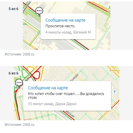
5 из 6
Источник: 
2GIS.ru
6 из 6
Источник: 
2GIS.ru