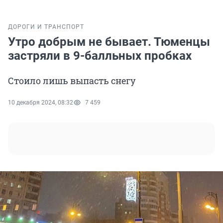
ДОРОГИ И ТРАНСПОРТ
Утро добрым не бывает. Тюменцы
застряли в 9-балльных пробках
Стоило лишь выпасть снегу
10 декабря 2024, 08:32
7 459