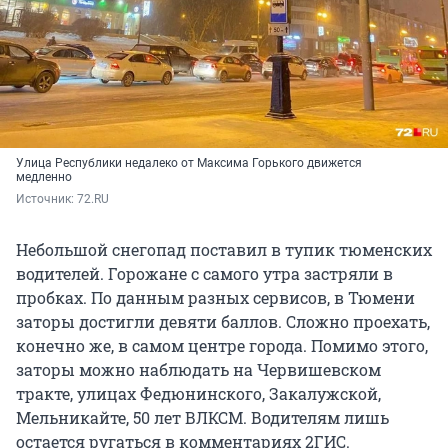
Улица Республики недалеко от Максима Горького движется
медленно
Источник: 
72.RU
Небольшой снегопад поставил в тупик тюменских
водителей. Горожане с самого утра застряли в
пробках. По данным разных сервисов, в Тюмени
заторы достигли девяти баллов. Сложно проехать,
конечно же, в самом центре города. Помимо этого,
заторы можно наблюдать на Червишевском
тракте, улицах Федюнинского, Закалужской,
Мельникайте, 50 лет ВЛКСМ. Водителям лишь
остается ругаться в комментариях 2ГИС.