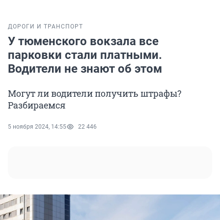
ДОРОГИ И ТРАНСПОРТ
У тюменского вокзала все
парковки стали платными.
Водители не знают об этом
Могут ли водители получить штрафы?
Разбираемся
5 ноября 2024, 14:55
22 446