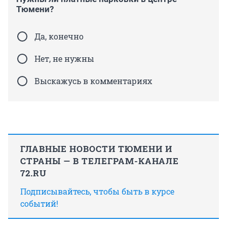
Тюмени?
Да, конечно
Нет, не нужны
Выскажусь в комментариях
ГЛАВНЫЕ НОВОСТИ ТЮМЕНИ И
СТРАНЫ — В ТЕЛЕГРАМ-КАНАЛЕ
72.RU
Подписывайтесь, чтобы быть в курсе
событий!