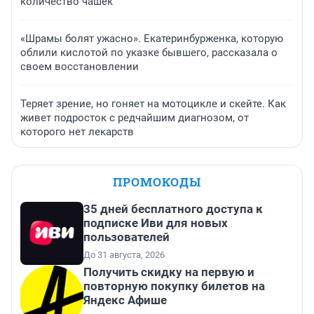
количество чашек
«Шрамы болят ужасно». Екатеринбурженка, которую
облили кислотой по указке бывшего, рассказала о
своем восстановлении
Теряет зрение, но гоняет на мотоцикле и скейте. Как
живет подросток с редчайшим диагнозом, от
которого нет лекарств
ПРОМОКОДЫ
35 дней бесплатного доступа к
подписке Иви для новых
пользователей
До 31 августа, 2026
Получить скидку на первую и
повторную покупку билетов на
Яндекс Афише