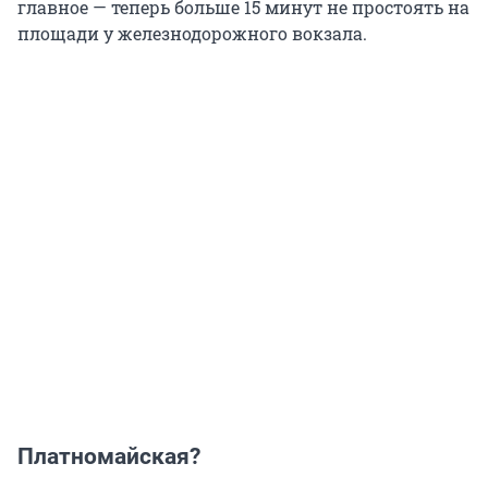
главное — теперь больше 15 минут не простоять на
площади у железнодорожного вокзала.
Платномайская?