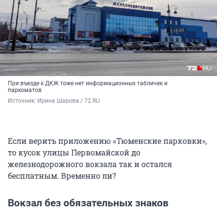
При въезде к ДКЖ тоже нет информационных табличек и
паркоматов
Источник: 
Ирина Шарова / 72.RU 
Если верить приложению «Тюменские парковки»,
то кусок улицы Первомайской до
железнодорожного вокзала так и остался
бесплатным. Временно ли?
Вокзал без обязательных знаков