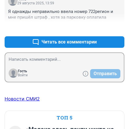
29 августа 2025, 13:59
Я однажды неправильно ввела номер 722регион и 
мне пришёл штраф , хотя за парковку оплатила
+0
–0
Читать все комментарии
Гость
Отправить
Войти
Новости СМИ2
ТОП 5