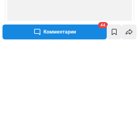
44
Комментарии
Написать комментарий