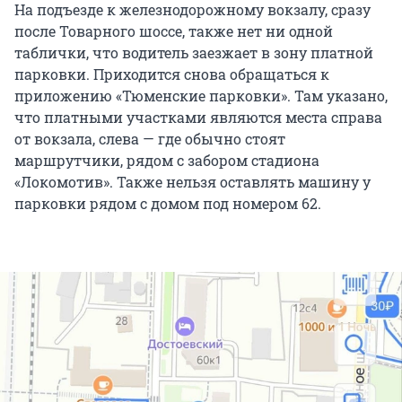
На подъезде к железнодорожному вокзалу, сразу
после Товарного шоссе, также нет ни одной
таблички, что водитель заезжает в зону платной
парковки. Приходится снова обращаться к
приложению «Тюменские парковки». Там указано,
что платными участками являются места справа
от вокзала, слева — где обычно стоят
маршрутчики, рядом с забором стадиона
«Локомотив». Также нельзя оставлять машину у
парковки рядом с домом под номером 62.