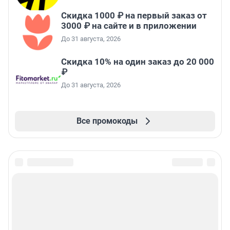
Скидка 1000 ₽ на первый заказ от
3000 ₽ на сайте и в приложении
До 31 августа, 2026
Скидка 10% на один заказ до 20 000
₽
До 31 августа, 2026
Все промокоды