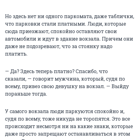
Но здесь нет ни одного паркомата, даже таблички,
что парковки стали платными. Люди, которые
сюда приезжают, спокойно оставляют свои
автомобили и идут в здание вокзала. Причем они
даже не подозревают, что за стоянку надо
платить.
— Да? Здесь теперь платно? Спасибо, что
сказали, — говорит мужчина, который, судя по
всему, привез свою девушку на вокзал. — Выйду
пораньше тогда.
У самого вокзала люди паркуются спокойно и,
судя по всему, тоже никуда не торопятся. Это все
происходит несмотря ни на какие знаки, которые
даже просто запрещают останавливаться в этом