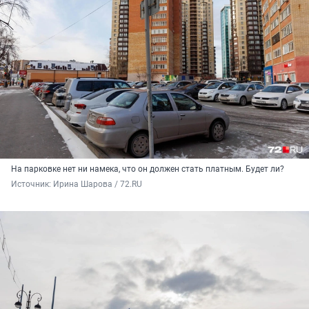
На парковке нет ни намека, что он должен стать платным. Будет ли?
Источник: 
Ирина Шарова / 72.RU 