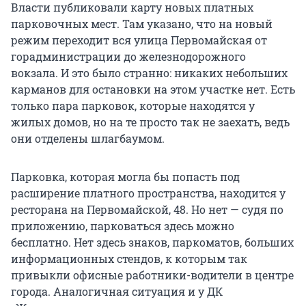
Власти публиковали карту новых платных
парковочных мест. Там указано, что на новый
режим переходит вся улица Первомайская от
горадминистрации до железнодорожного
вокзала. И это было странно: никаких небольших
карманов для остановки на этом участке нет. Есть
только пара парковок, которые находятся у
жилых домов, но на те просто так не заехать, ведь
они отделены шлагбаумом.
Парковка, которая могла бы попасть под
расширение платного пространства, находится у
ресторана на Первомайской, 48. Но нет — судя по
приложению, парковаться здесь можно
бесплатно. Нет здесь знаков, паркоматов, больших
информационных стендов, к которым так
привыкли офисные работники-водители в центре
города. Аналогичная ситуация и у ДК