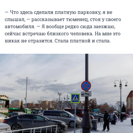
— Что здесь сделали платную парковку, я не
слышал, — рассказывает тюменец, стоя у своего
автомобиля. — Я вообще редко сюда заезжаю,
сейчас встречаю близкого человека. На мне это
никак не отразится. Стала платной и стала.