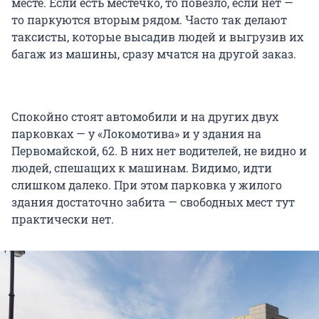
месте. Если есть местечко, то повезло, если нет —
то паркуются вторым рядом. Часто так делают
таксисты, которые высадив людей и выгрузив их
багаж из машины, сразу мчатся на другой заказ.
Спокойно стоят автомобили и на других двух
парковках — у «Локомотива» и у здания на
Первомайской, 62. В них нет водителей, не видно и
людей, спешащих к машинам. Видимо, идти
слишком далеко. При этом парковка у жилого
здания достаточно забита — свободных мест тут
практически нет.