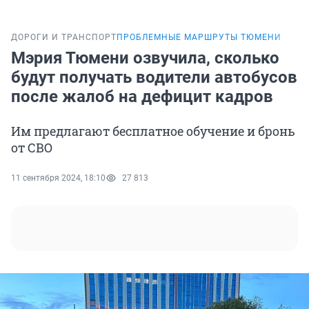
ДОРОГИ И ТРАНСПОРТ
ПРОБЛЕМНЫЕ МАРШРУТЫ ТЮМЕНИ
Мэрия Тюмени озвучила, сколько
будут получать водители автобусов
после жалоб на дефицит кадров
Им предлагают бесплатное обучение и бронь
от СВО
11 сентября 2024, 18:10
27 813