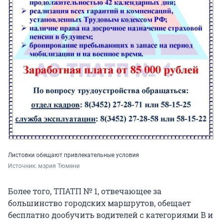
Листовки обещают привлекательные условия
Источник: 
мэрия Тюмени
Более того, ТПАТП № 1, отвечающее за
большинство городских маршрутов, обещает
бесплатно дообучить водителей с категориями B и