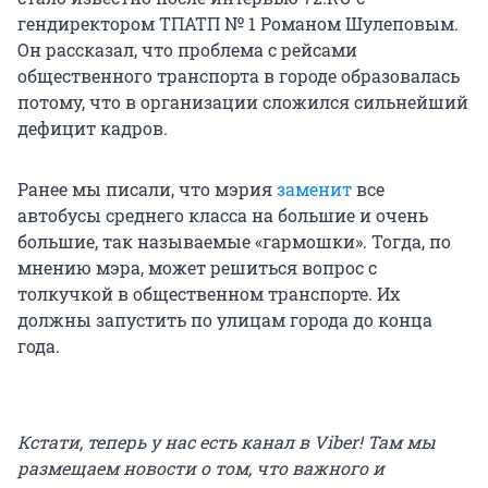
гендиректором ТПАТП № 1 Романом Шулеповым.
Он рассказал, что проблема с рейсами
общественного транспорта в городе образовалась
потому, что в организации сложился сильнейший
дефицит кадров.
Ранее мы писали, что мэрия
заменит
все
автобусы среднего класса на большие и очень
большие, так называемые «гармошки». Тогда, по
мнению мэра, может решиться вопрос с
толкучкой в общественном транспорте. Их
должны запустить по улицам города до конца
года.
Кстати, теперь у нас есть канал в Viber! Там мы
размещаем новости о том, что важного и