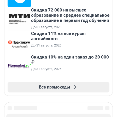
Скидка 72 000 на высшее
образование и среднее специальное
образование в первый год обучения
До 31 августа, 2026
Скидка 11% на все курсы
английского
До 31 августа, 2026
Скидка 10% на один заказ до 20 000
₽
До 31 августа, 2026
Все промокоды