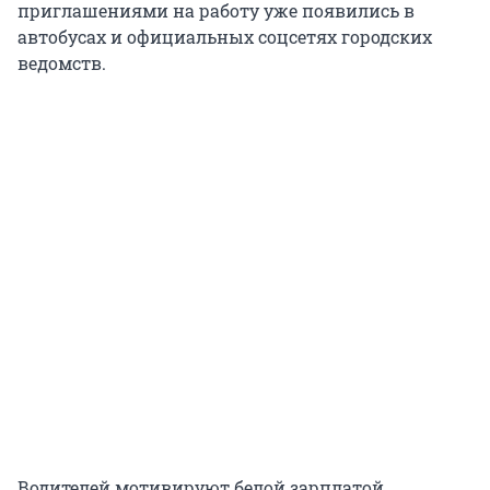
приглашениями на работу уже появились в
автобусах и официальных соцсетях городских
ведомств.
Водителей мотивируют белой зарплатой,