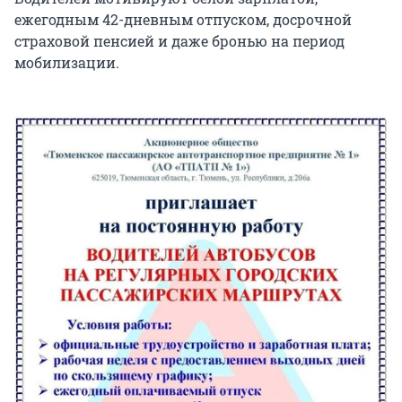
ежегодным 42-дневным отпуском, досрочной
страховой пенсией и даже бронью на период
мобилизации.