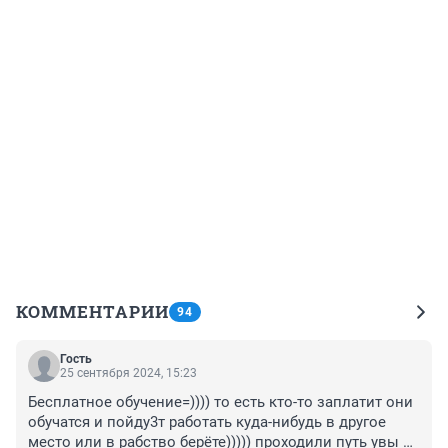
КОММЕНТАРИИ
94
Гость
25 сентября 2024, 15:23
Бесплатное обучение=)))) то есть кто-то заплатит они 
обучатся и пойду3т работать куда-нибудь в другое 
место или в рабство берёте))))) проходили путь увы в 