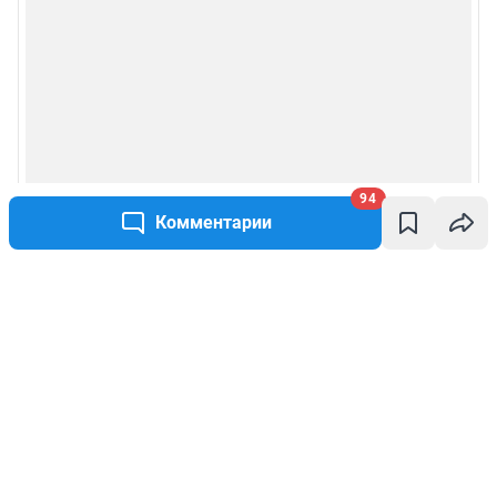
94
Комментарии
Написать комментарий