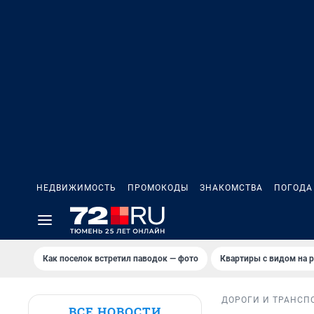
НЕДВИЖИМОСТЬ
ПРОМОКОДЫ
ЗНАКОМСТВА
ПОГОДА
Как поселок встретил паводок — фото
Квартиры с видом на р
ДОРОГИ И ТРАНСП
ВСЕ НОВОСТИ