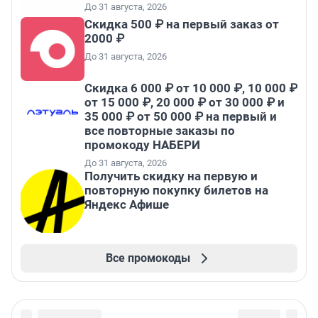
До 31 августа, 2026
Скидка 500 ₽ на первый заказ от
2000 ₽
До 31 августа, 2026
Скидка 6 000 ₽ от 10 000 ₽, 10 000 ₽
от 15 000 ₽, 20 000 ₽ от 30 000 ₽ и
35 000 ₽ от 50 000 ₽ на первый и
все повторные заказы по
промокоду НАБЕРИ
До 31 августа, 2026
Получить скидку на первую и
повторную покупку билетов на
Яндекс Афише
Все промокоды