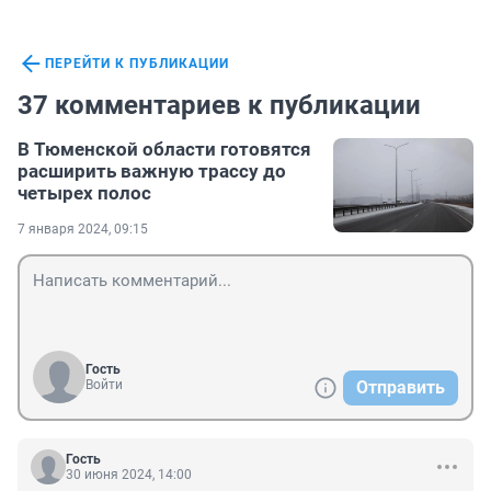
ПЕРЕЙТИ К ПУБЛИКАЦИИ
37 комментариев к публикации
В Тюменской области готовятся
расширить важную трассу до
четырех полос
7 января 2024, 09:15
Гость
Войти
Отправить
Гость
30 июня 2024, 14:00