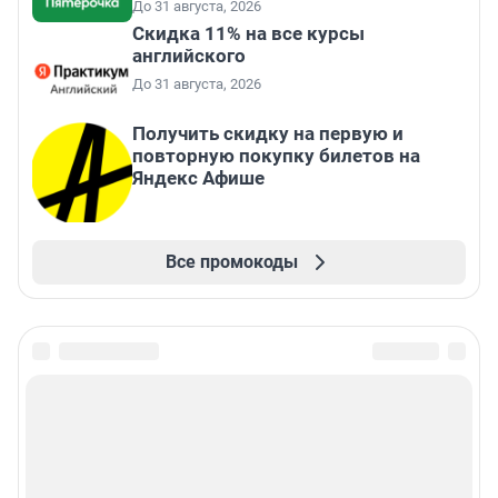
До 31 августа, 2026
Скидка 11% на все курсы
английского
До 31 августа, 2026
Получить скидку на первую и
повторную покупку билетов на
Яндекс Афише
Все промокоды