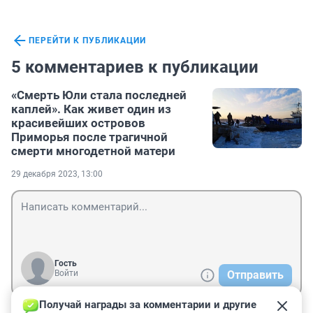
ПЕРЕЙТИ К ПУБЛИКАЦИИ
5 комментариев к публикации
«Смерть Юли стала последней
каплей». Как живет один из
красивейших островов
Приморья после трагичной
смерти многодетной матери
29 декабря 2023, 13:00
Гость
Войти
Отправить
Получай награды за комментарии и другие 