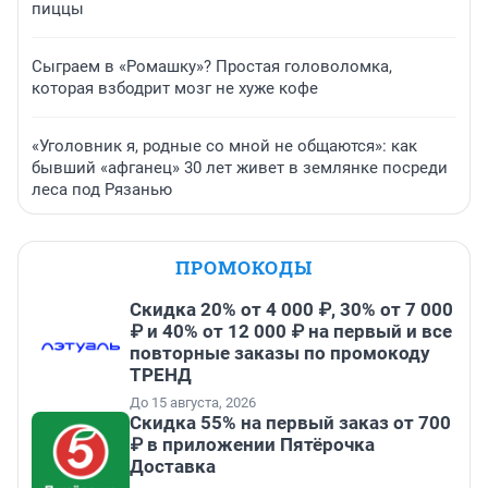
пиццы
Сыграем в «Ромашку»? Простая головоломка,
которая взбодрит мозг не хуже кофе
«Уголовник я, родные со мной не общаются»: как
бывший «афганец» 30 лет живет в землянке посреди
леса под Рязанью
ПРОМОКОДЫ
Скидка 20% от 4 000 ₽, 30% от 7 000
₽ и 40% от 12 000 ₽ на первый и все
повторные заказы по промокоду
ТРЕНД
До 15 августа, 2026
Скидка 55% на первый заказ от 700
₽ в приложении Пятёрочка
Доставка