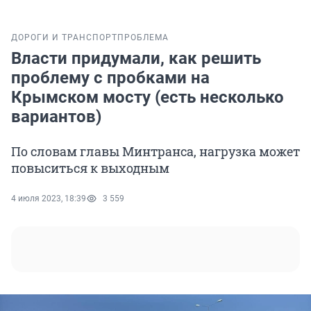
ДОРОГИ И ТРАНСПОРТ
ПРОБЛЕМА
Власти придумали, как решить
проблему с пробками на
Крымском мосту (есть несколько
вариантов)
По словам главы Минтранса, нагрузка может
повыситься к выходным
4 июля 2023, 18:39
3 559