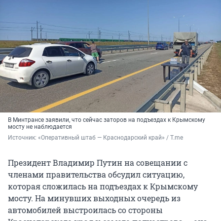
В Минтрансе заявили, что сейчас заторов на подъездах к Крымскому
мосту не наблюдается
Источник: 
«Оперативный штаб — Краснодарский край» / T.me
Президент Владимир Путин на совещании с
членами правительства обсудил ситуацию,
которая сложилась на подъездах к Крымскому
мосту. На минувших выходных очередь из
автомобилей выстроилась со стороны