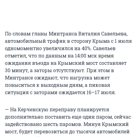
По словам главы Минтранса Виталия Савельева,
автомобильный трафик в сторону Крыма с 1 июля
одномоментно увеличился на 40%. Савельев
отметил, что по данным на 14:00 мск время
ожидания въезда на Крымский мост составляет
30 минут, а заторы отсутствуют. При этом в
Минтрансе ожидают, что нагрузка может
повыситься к выходным дням, а пиковая
ситуация с заторами ожидается 16–17 июля.
— На Керченскую переправу планируется
дополнительно поставить еще один паром, сейчас
задействовано шесть паромов. Минуя Крымский
мост, будет перевозиться до тысячи автомобилей