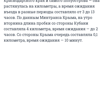
Краснодарского края и самого полуострова — она
растянулась на километры, а время ожидания
въезда в разные периоды составляло от 3 до 13
часов. По данным Минтранса Крыма, на утро
вторника длина пробки со стороны Кубани
составляла 4 километра, время ожидания — до 2
часов. Со стороны Крыма очередь составляла 0,1
километра, время ожидания — 10 минут.