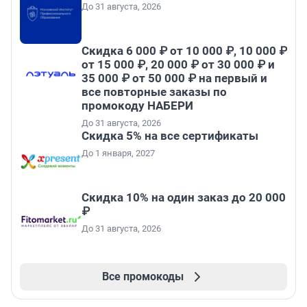
До 31 августа, 2026
Скидка 6 000 ₽ от 10 000 ₽, 10 000 ₽
от 15 000 ₽, 20 000 ₽ от 30 000 ₽ и
35 000 ₽ от 50 000 ₽ на первый и
все повторные заказы по
промокоду НАБЕРИ
До 31 августа, 2026
Скидка 5% на все сертификаты
До 1 января, 2027
Скидка 10% на один заказ до 20 000
₽
До 31 августа, 2026
Все промокоды