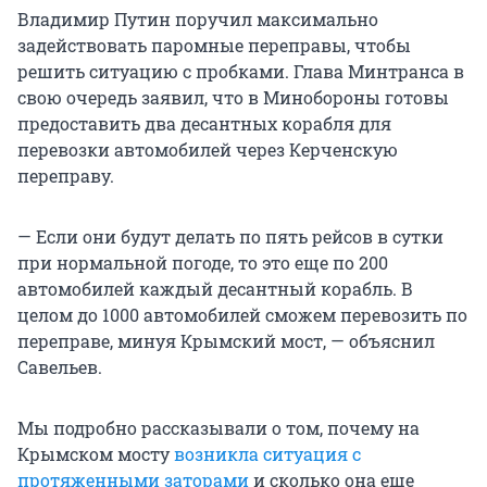
Владимир Путин поручил максимально
задействовать паромные переправы, чтобы
решить ситуацию с пробками. Глава Минтранса в
свою очередь заявил, что в Минобороны готовы
предоставить два десантных корабля для
перевозки автомобилей через Керченскую
переправу.
— Если они будут делать по пять рейсов в сутки
при нормальной погоде, то это еще по 200
автомобилей каждый десантный корабль. В
целом до 1000 автомобилей сможем перевозить по
переправе, минуя Крымский мост, — объяснил
Савельев.
Мы подробно рассказывали о том, почему на
Крымском мосту
возникла ситуация с
протяженными заторами
и сколько она еще