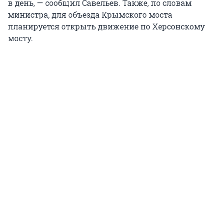
в день, — сообщил Савельев. Также, по словам
министра, для объезда Крымского моста
планируется открыть движение по Херсонскому
мосту.