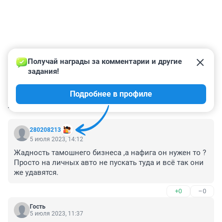
Получай награды за комментарии и другие 
задания!
Подробнее в профиле
КОММЕНТАРИИ
7
280208213
5 июля 2023, 14:12
Жадность тамошнего бизнеса ,а нафига он нужен то ? 
Просто на личных авто не пускать туда и всё так они 
же удавятся.
+0
–0
Гость
5 июля 2023, 11:37