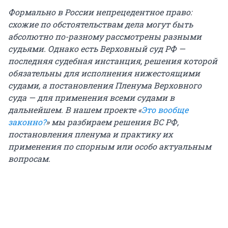
Формально в России непрецедентное право:
схожие по обстоятельствам дела могут быть
абсолютно по-разному рассмотрены разными
судьями. Однако есть Верховный суд РФ —
последняя судебная инстанция, решения которой
обязательны для исполнения нижестоящими
судами, а постановления Пленума Верховного
суда — для применения всеми судами в
дальнейшем. В нашем проекте «
Это вообще
законно?
» мы разбираем решения ВС РФ,
постановления пленума и практику их
применения по спорным или особо актуальным
вопросам.