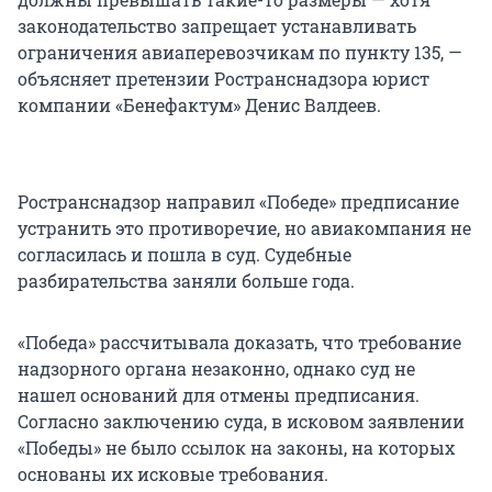
законодательство запрещает устанавливать
ограничения авиаперевозчикам по пункту 135, —
объясняет претензии Ространснадзора юрист
компании «Бенефактум» Денис Валдеев.
Ространснадзор направил «Победе» предписание
устранить это противоречие, но авиакомпания не
согласилась и пошла в суд. Судебные
разбирательства заняли больше года.
«Победа» рассчитывала доказать, что требование
надзорного органа незаконно, однако суд не
нашел оснований для отмены предписания.
Согласно заключению суда, в исковом заявлении
«Победы» не было ссылок на законы, на которых
основаны их исковые требования.