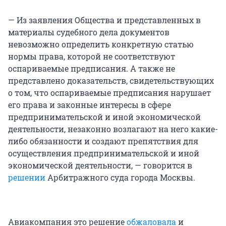
— Из заявления Общества и представленных в
материалы судебного дела документов
невозможно определить конкретную статью
нормы права, которой не соответствуют
оспариваемые предписания. А также не
представлено доказательств, свидетельствующих
о том, что оспариваемые предписания нарушает
его права и законные интересы в сфере
предпринимательской и иной экономической
деятельности, незаконно возлагают на него какие-
либо обязанности и создают препятствия для
осуществления предпринимательской и иной
экономической деятельности, — говорится в
решении
Арбитражного суда города Москвы.
Авиакомпания это решение
обжаловала
и