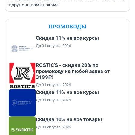
вдруг она вам знакома
ПРОМОКОДЫ
Скидка 11% на все курсы
До 31 августа, 2026
ROSTIC'S - скидка 20% по
промокоду на любой заказ от
3199₽!
До 31 августа, 2026
Скидка 11% на все курсы
До 31 августа, 2026
Скидка 10% на все товары
До 31 августа, 2026