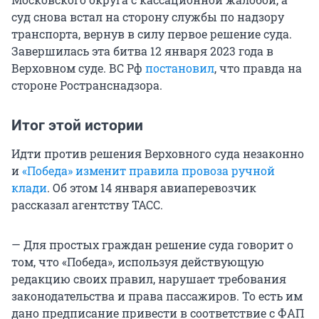
суд снова встал на сторону службы по надзору
транспорта, вернув в силу первое решение суда.
Завершилась эта битва 12 января 2023 года в
Верховном суде. ВС Рф
постановил
, что правда на
стороне Ространснадзора.
Итог этой истории
Идти против решения Верховного суда незаконно
и
«Победа» изменит правила провоза ручной
клади
. Об этом 14 января авиаперевозчик
рассказал агентству ТАСС.
— Для простых граждан решение суда говорит о
том, что «Победа», используя действующую
редакцию своих правил, нарушает требования
законодательства и права пассажиров. То есть им
дано предписание привести в соответствие с ФАП