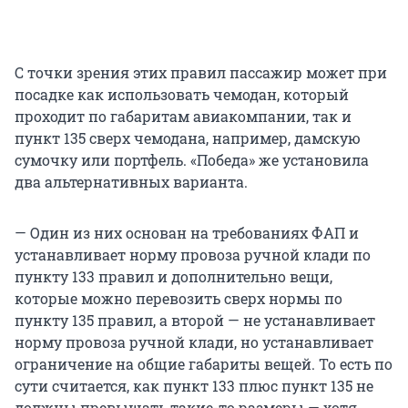
С точки зрения этих правил пассажир может при
посадке как использовать чемодан, который
проходит по габаритам авиакомпании, так и
пункт 135 сверх чемодана, например, дамскую
сумочку или портфель. «Победа» же установила
два альтернативных варианта.
— Один из них основан на требованиях ФАП и
устанавливает норму провоза ручной клади по
пункту 133 правил и дополнительно вещи,
которые можно перевозить сверх нормы по
пункту 135 правил, а второй — не устанавливает
норму провоза ручной клади, но устанавливает
ограничение на общие габариты вещей. То есть по
сути считается, как пункт 133 плюс пункт 135 не
должны превышать такие-то размеры — хотя