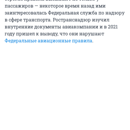
пассажиров — некоторое время назад ими
заинтересовалась Федеральная служба по надзору
в сфере транспорта. Ространснадзор изучил
внутренние документы авиакомпании и в 2021
году пришел к выводу, что они нарушают
Федеральные авиационные правила
.