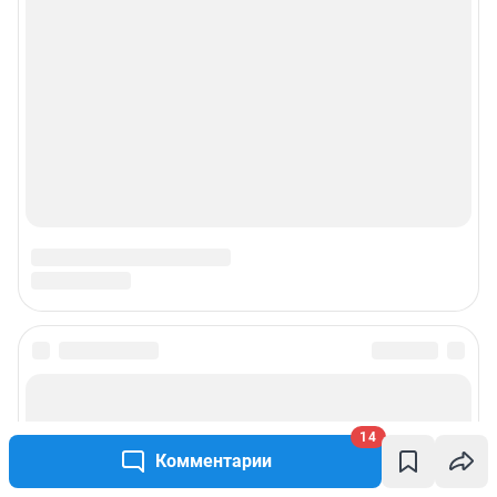
14
Комментарии