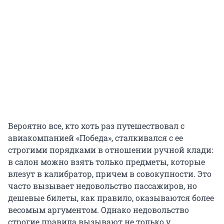
Вероятно все, кто хоть раз путешествовал с
авиакомпанией «Победа», сталкивался с ее
строгими порядками в отношении ручной клади:
в салон можно взять только предметы, которые
влезут в калибратор, причем в совокупности. Это
часто вызывает недовольство пассажиров, но
дешевые билеты, как правило, оказываются более
весомым аргументом. Однако недовольство
строгие правила вызывают не только у