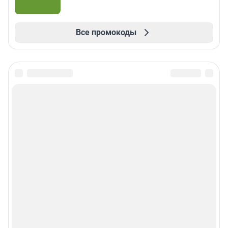
Все промокоды