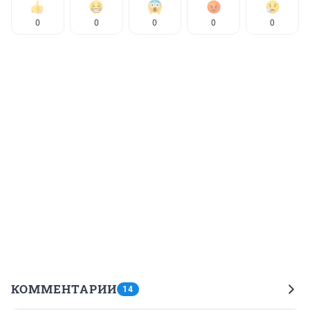
0
0
0
0
0
КОММЕНТАРИИ
14