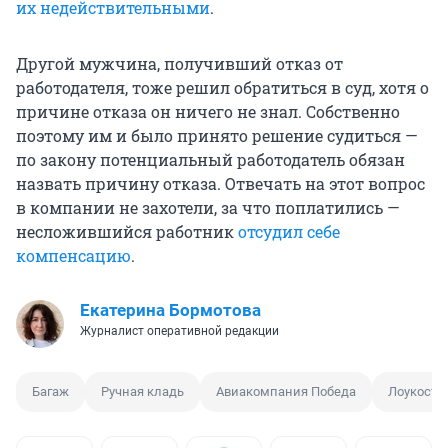
их недействительными
.
Другой мужчина, получивший отказ от
работодателя, тоже решил обратиться в суд, хотя о
причине отказа он ничего не знал. Собственно
поэтому им и было принято решение судиться —
по закону потенциальный работодатель обязан
назвать причину отказа. Отвечать на этот вопрос
в компании не захотели, за что поплатились —
несложившийся работник
отсудил себе
компенсацию
.
Екатерина Бормотова
Журналист оперативной редакции
Багаж
Ручная кладь
Авиакомпания Победа
Лоукосте