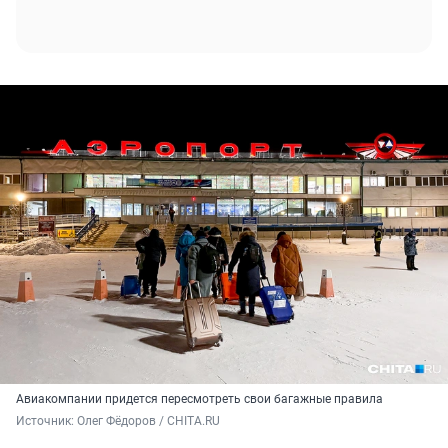
Авиакомпании придется пересмотреть свои багажные правила
Источник: 
Олег Фёдоров / CHITA.RU