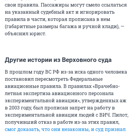
свои правила. Пассажиры могут смело ссылаться
на указанный судебный акт и игнорировать
правила в части, которая прописана в нем
(габаритные размеры багажа и ручной клади), —
объяснил юрист.
Другие истории из Верховного суда
В прошлом году ВС РФ из-за иска одного человека
постановил пересмотреть Федеральные
авиационные правила. В правилах «Врачебно-
летная экспертиза авиационного персонала
экспериментальной авиации», утвержденных аж
в 2003 году, был прописан запрет на работу в
экспериментальной авиации людей с ВИЧ. Пилот,
получивший отказ в работе из-за этих правил,
смог доказать, что они незаконны, и суд признал