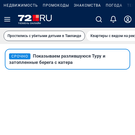
НЕДВИЖИМОСТЬ
ПРОМОКОДЫ
ЗНАКОМСТВА
ПОГОДА
ТЕ
Простились с убитыми детьми в Таиланде
Квартиры с видом на рек
Показываем разлившуюся Туру и
СРОЧНО
затопленные берега с катера