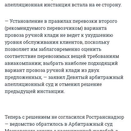
апелляционная инстанция встала на ее сторону.
— Установление в правилах перевозки второго
(рекомендуемого перевозчиком) варианта
провоза ручной клади не ведет к ухудшению
уровня обслуживания клиентов, поскольку
позволяет им заблаговременно оценить
соответствие перевозимых вещей требованиям
авиакомпании; выбрать наиболее подходящий
вариант провоза ручной клади из двух
предложенных, — заявил Девятый арбитражный
апелляционный суд и отменил решение
предыдущей инстанции.
Теперь с решением не согласился Ространснадзор
— ведомство обратилось в Арбитражный суд
Московского округа с кассационной жалобой, а