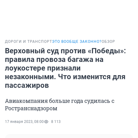
ДОРОГИ И ТРАНСПОРТ
ЭТО ВООБЩЕ ЗАКОННО?
ОБЗОР
Верховный суд против «Победы»:
правила провоза багажа на
лоукостере признали
незаконными. Что изменится для
пассажиров
Авиакомпания больше года судилась с
Ространснадзором
17 января 2023, 08:00
8 113