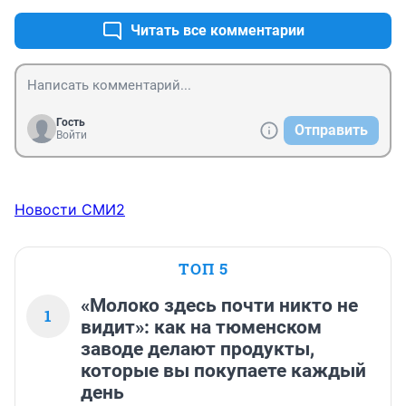
Читать все комментарии
Гость
Отправить
Войти
Новости СМИ2
ТОП 5
«Молоко здесь почти никто не
1
видит»: как на тюменском
заводе делают продукты,
которые вы покупаете каждый
день