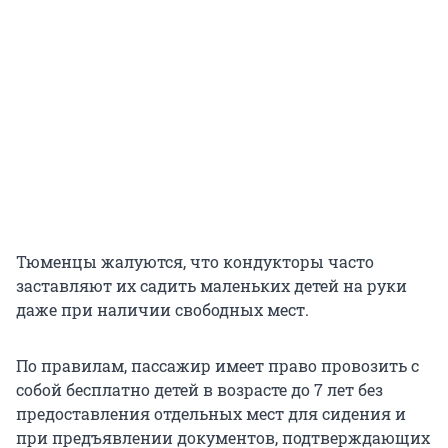
Тюменцы жалуются, что кондукторы часто
заставляют их садить маленьких детей на руки
даже при наличии свободных мест.
По правилам, пассажир имеет право провозить с
собой бесплатно детей в возрасте до 7 лет без
предоставления отдельных мест для сидения и
при предъявлении документов, подтверждающих