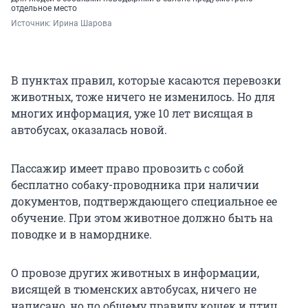
отдельное место
Источник: 
Ирина Шарова
В пунктах правил, которые касаются перевозки
животных, тоже ничего не изменилось. Но для
многих информация, уже 10 лет висящая в
автобусах, оказалась новой.
Пассажир имеет право провозить с собой
бесплатно собаку-проводника при наличии
документов, подтверждающего специальное ее
обучение. При этом животное должно быть на
поводке и в наморднике.
О провозе других животных в информации,
висящей в тюменских автобусах, ничего не
написано, но по общему правилу кошек и птиц