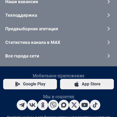
Наши вакансии
Техподдержка
Предвыборная агитация
Статистика канала в MAX
Все города сети
Мобильное приложение
Google Play
App Store
Мы в соцсетях