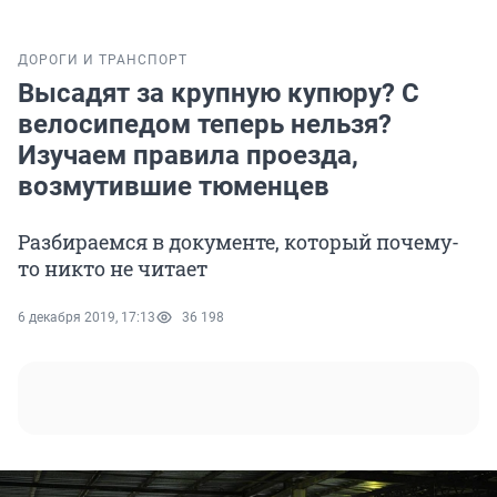
ДОРОГИ И ТРАНСПОРТ
Высадят за крупную купюру? С
велосипедом теперь нельзя?
Изучаем правила проезда,
возмутившие тюменцев
Разбираемся в документе, который почему-
то никто не читает
6 декабря 2019, 17:13
36 198