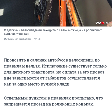
С детскими велосипедами заходить в салон можно, а на роликовых
коньках — нельзя
Источник: 
читатель 72.RU
Провозить в салонах автобусов велосипеды по
правилам нельзя. Исключение существует только
для детского транспорта, но оплата за его провоз
вне зависимости от габаритов осуществляется
как за одно место ручной клади.
Отдельным пунктом в правилах прописано, что
запрещается проезд на роликовых коньках.