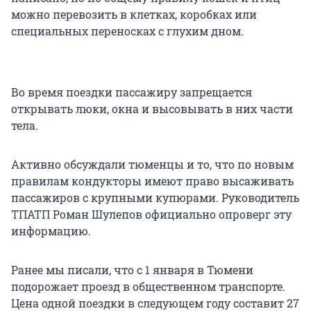
можно перевозить в клетках, коробках или
специальных переносках с глухим дном.
Во время поездки пассажиру запрещается
открывать люки, окна и высовывать в них части
тела.
Активно обсуждали тюменцы и то, что по новым
правилам кондукторы имеют право высаживать
пассажиров с крупными купюрами. Руководитель
ТПАТП Роман Шулепов официально опроверг эту
информацию.
Ранее мы писали, что с 1 января в Тюмени
подорожает проезд в общественном транспорте.
Цена одной поездки в следующем году составит 27