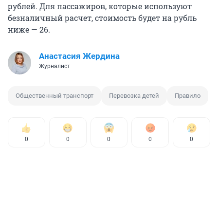
рублей. Для пассажиров, которые используют
безналичный расчет, стоимость будет на рубль
ниже — 26.
Анастасия Жердина
Журналист
Общественный транспорт
Перевозка детей
Правило
0
0
0
0
0