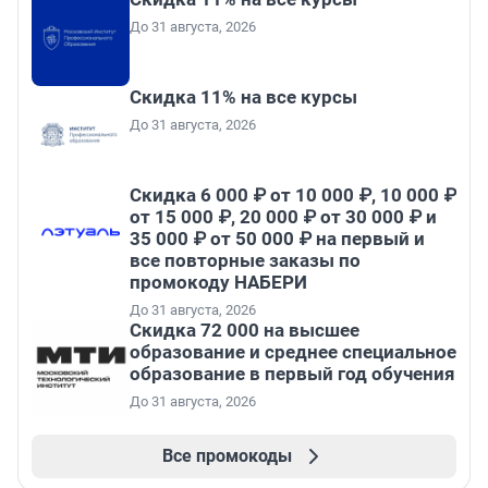
До 31 августа, 2026
Скидка 11% на все курсы
До 31 августа, 2026
Скидка 6 000 ₽ от 10 000 ₽, 10 000 ₽
от 15 000 ₽, 20 000 ₽ от 30 000 ₽ и
35 000 ₽ от 50 000 ₽ на первый и
все повторные заказы по
промокоду НАБЕРИ
До 31 августа, 2026
Скидка 72 000 на высшее
образование и среднее специальное
образование в первый год обучения
До 31 августа, 2026
Все промокоды