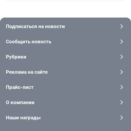
Подписаться на новости
Сообщить новость
Рубрики
Реклама на сайте
Прайс-лист
О компании
Наши награды