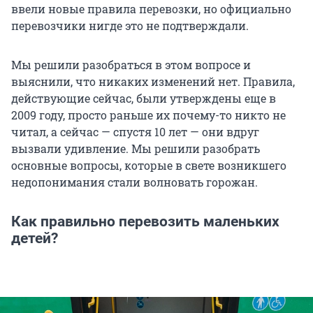
ввели новые правила перевозки, но официально
перевозчики нигде это не подтверждали.
Мы решили разобраться в этом вопросе и
выяснили, что никаких изменений нет. Правила,
действующие сейчас, были утверждены еще в
2009 году, просто раньше их почему-то никто не
читал, а сейчас — спустя 10 лет — они вдруг
вызвали удивление. Мы решили разобрать
основные вопросы, которые в свете возникшего
недопонимания стали волновать горожан.
Как правильно перевозить маленьких
детей?