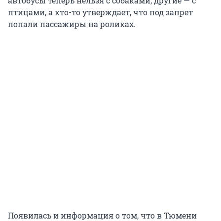
автобусы теперь нельзя с собаками, другие — с
птицами, а кто-то утверждает, что под запрет
попали пассажиры на роликах.
Появилась и информация о том, что в Тюмени