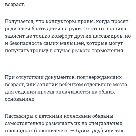
возраст.
Получается, что кондукторы правы, когда просят
родителей брать детей на руки. От этого правила
зависит не только комфорт других пассажиров, но
и безопасность самих малышей, которые могут
получить травму в случае резкого торможения.
При отсутствии документов, подтверждающих
возраст, или занятии ребенком отдельного места
для сидения проезд оплачивается на общих
основаниях.
Пассажиры с детскими колясками обязаны
самостоятельно размещать их на специальных
площадках (накопителях. —
Прим. ред.
) или так,