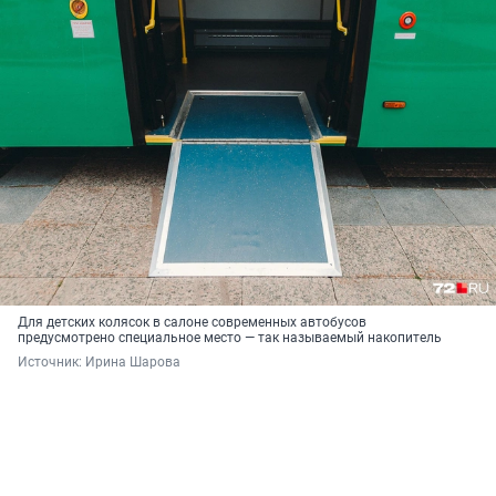
Для детских колясок в салоне современных автобусов
предусмотрено специальное место — так называемый накопитель
Источник: 
Ирина Шарова