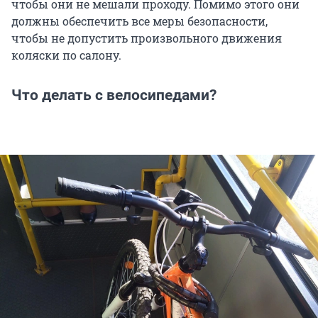
чтобы они не мешали проходу. Помимо этого они
должны обеспечить все меры безопасности,
чтобы не допустить произвольного движения
коляски по салону.
Что делать с велосипедами?