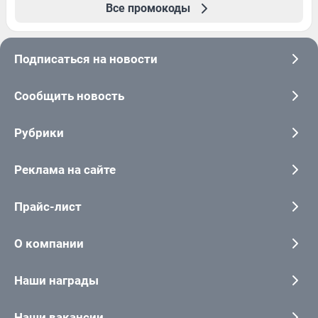
Все промокоды
Подписаться на новости
Сообщить новость
Рубрики
Реклама на сайте
Прайс-лист
О компании
Наши награды
Наши вакансии