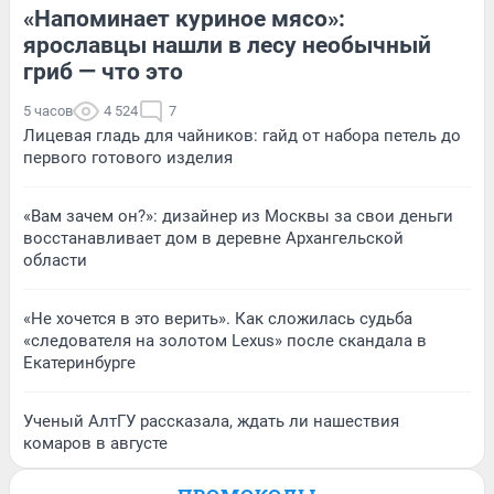
«Напоминает куриное мясо»:
ярославцы нашли в лесу необычный
гриб — что это
5 часов
4 524
7
Лицевая гладь для чайников: гайд от набора петель до
первого готового изделия
«Вам зачем он?»: дизайнер из Москвы за свои деньги
восстанавливает дом в деревне Архангельской
области
«Не хочется в это верить». Как сложилась судьба
«следователя на золотом Lexus» после скандала в
Екатеринбурге
Ученый АлтГУ рассказала, ждать ли нашествия
комаров в августе