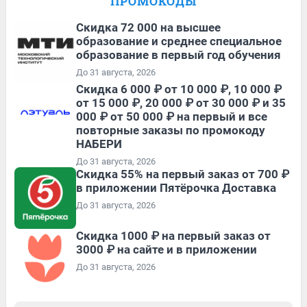
ПРОМОКОДЫ
Скидка 72 000 на высшее
образование и среднее специальное
образование в первый год обучения
До 31 августа, 2026
Скидка 6 000 ₽ от 10 000 ₽, 10 000 ₽
от 15 000 ₽, 20 000 ₽ от 30 000 ₽ и 35
000 ₽ от 50 000 ₽ на первый и все
повторные заказы по промокоду
НАБЕРИ
До 31 августа, 2026
Скидка 55% на первый заказ от 700 ₽
в приложении Пятёрочка Доставка
До 31 августа, 2026
Скидка 1000 ₽ на первый заказ от
3000 ₽ на сайте и в приложении
До 31 августа, 2026