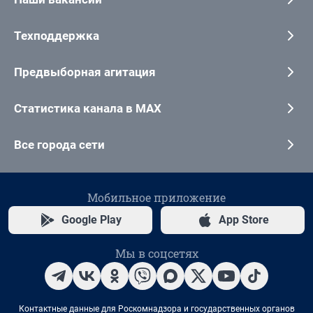
Техподдержка
Предвыборная агитация
Статистика канала в MAX
Все города сети
Мобильное приложение
Google Play
App Store
Мы в соцсетях
Контактные данные для Роскомнадзора и государственных органов