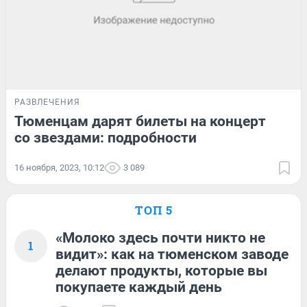
РАЗВЛЕЧЕНИЯ
Тюменцам дарят билеты на концерт
со звездами: подробности
16 ноября, 2023, 10:12
3 089
ТОП 5
«Молоко здесь почти никто не
1
видит»: как на тюменском заводе
делают продукты, которые вы
покупаете каждый день