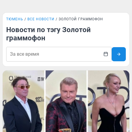
ТЮМЕНЬ
ВСЕ НОВОСТИ
ЗОЛОТОЙ ГРАММОФОН
Новости по тэгу Золотой
граммофон