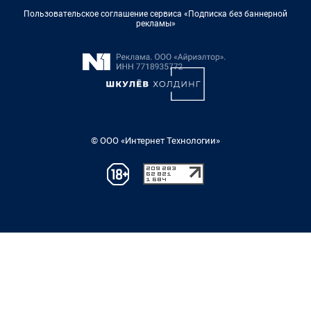
Пользовательское соглашение сервиса «Подписка без баннерной
рекламы»
© ООО «Интернет Технологии»