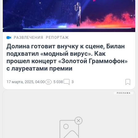
РАЗВЛЕЧЕНИЯ
РЕПОРТАЖ
Долина готовит внучку к сцене, Билан
подхватил «модный вирус». Как
прошел концерт «Золотой Граммофон»
с лауреатами премии
17 марта, 2025, 04:00
5 038
3