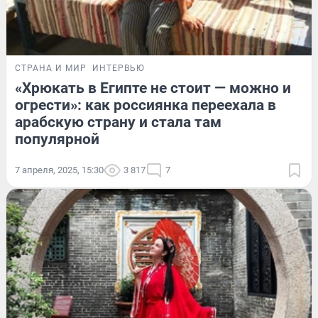
СТРАНА И МИР
ИНТЕРВЬЮ
«Хрюкать в Египте не стоит — можно и
огрести»: как россиянка переехала в
арабскую страну и стала там
популярной
7 апреля, 2025, 15:30
3 817
7