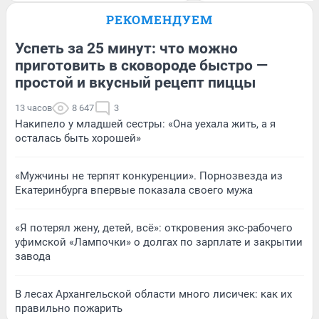
РЕКОМЕНДУЕМ
Успеть за 25 минут: что можно
приготовить в сковороде быстро —
простой и вкусный рецепт пиццы
13 часов
8 647
3
Накипело у младшей сестры: «Она уехала жить, а я
осталась быть хорошей»
«Мужчины не терпят конкуренции». Порнозвезда из
Екатеринбурга впервые показала своего мужа
«Я потерял жену, детей, всё»: откровения экс-рабочего
уфимской «Лампочки» о долгах по зарплате и закрытии
завода
В лесах Архангельской области много лисичек: как их
правильно пожарить