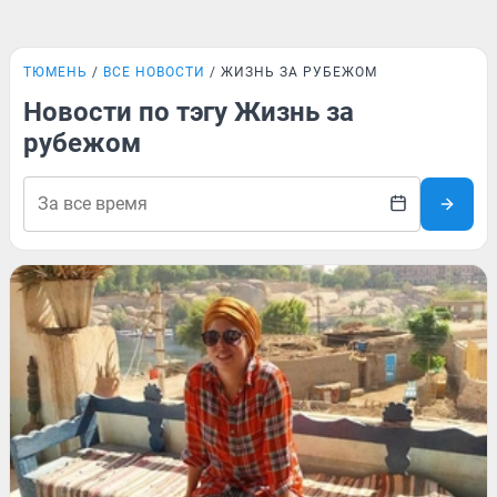
ТЮМЕНЬ
ВСЕ НОВОСТИ
ЖИЗНЬ ЗА РУБЕЖОМ
Новости по тэгу Жизнь за
рубежом