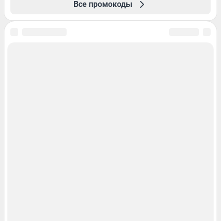
Все промокоды