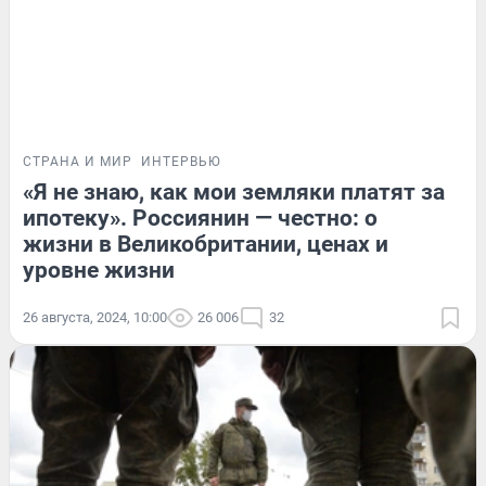
СТРАНА И МИР
ИНТЕРВЬЮ
«Я не знаю, как мои земляки платят за
ипотеку». Россиянин — честно: о
жизни в Великобритании, ценах и
уровне жизни
26 августа, 2024, 10:00
26 006
32