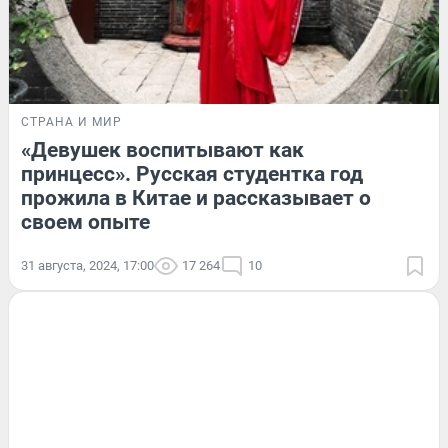
СТРАНА И МИР
«Девушек воспитывают как
принцесс». Русская студентка год
прожила в Китае и рассказывает о
своем опыте
31 августа, 2024, 17:00
17 264
10