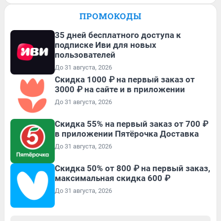
ПРОМОКОДЫ
35 дней бесплатного доступа к
подписке Иви для новых
пользователей
До 31 августа, 2026
Скидка 1000 ₽ на первый заказ от
3000 ₽ на сайте и в приложении
До 31 августа, 2026
Скидка 55% на первый заказ от 700 ₽
в приложении Пятёрочка Доставка
До 31 августа, 2026
Скидка 50% от 800 ₽ на первый заказ,
максимальная скидка 600 ₽
До 31 августа, 2026