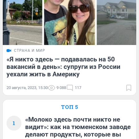
СТРАНА И МИР
«Я никто здесь — подавалась на 50
вакансий в день»: супруги из России
уехали жить в Америку
20 августа, 2023, 15:30
9 088
117
ТОП 5
«Молоко здесь почти никто не
1
видит»: как на тюменском заводе
делают продукты, которые вы