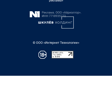
рекламы»
© ООО «Интернет Технологии»