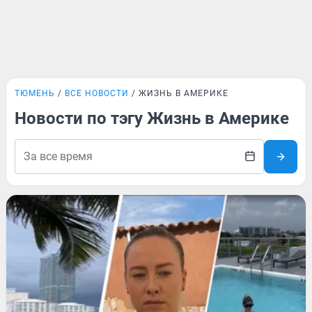
ТЮМЕНЬ
ВСЕ НОВОСТИ
ЖИЗНЬ В АМЕРИКЕ
Новости по тэгу Жизнь в Америке