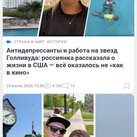
СТРАНА И МИР
ИСТОРИИ
Антидепрессанты и работа на звезд
Голливуда: россиянка рассказала о
жизни в США — всё оказалось не «как
в кино»
24 июня, 2024, 13:30
4 165
10