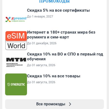
ПРОМОКОДЫ
Скидка 5% на все сертификаты
До 1 января, 2027
Интернет в 180+ странах мира без
роуминга и сим-карт
До 31 декабря, 2026
Скидка 10% на ВО и СПО в первый год
обучения
До 31 августа, 2026
Скидка 10% на все товары
До 31 августа, 2026
Все промокоды