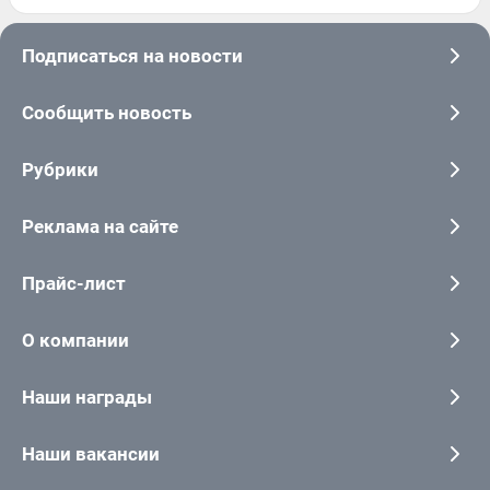
Подписаться на новости
Сообщить новость
Рубрики
Реклама на сайте
Прайс-лист
О компании
Наши награды
Наши вакансии