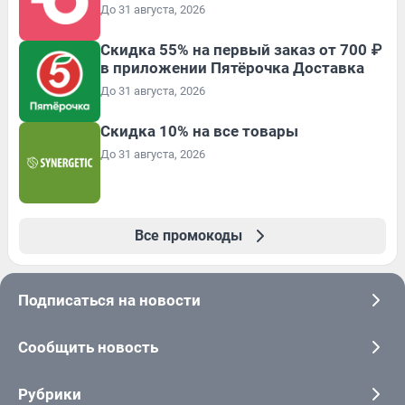
До 31 августа, 2026
Скидка 55% на первый заказ от 700 ₽
в приложении Пятёрочка Доставка
До 31 августа, 2026
Скидка 10% на все товары
До 31 августа, 2026
Все промокоды
Подписаться на новости
Сообщить новость
Рубрики