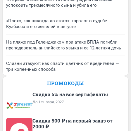
успокоить трехмесячного сына и убила его
«Плохо, как никогда до этого»: таролог о судьбе
Кузбасса и его жителей в августе
На пляже под Геленджиком при атаке БПЛА погибли
преподаватель английского языка и ее 12-летняя дочь
Слизни атакуют: как спасти цветник от вредителей —
три копеечных способа
ПРОМОКОДЫ
Скидка 5% на все сертификаты
До 1 января, 2027
Скидка 500 ₽ на первый заказ от
2000 ₽