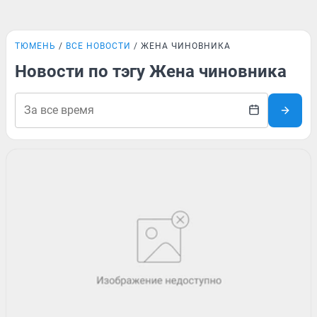
ТЮМЕНЬ
ВСЕ НОВОСТИ
ЖЕНА ЧИНОВНИКА
Новости по тэгу Жена чиновника