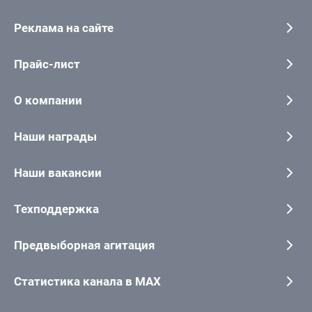
Реклама на сайте
Прайс-лист
О компании
Наши награды
Наши вакансии
Техподдержка
Предвыборная агитация
Статистика канала в MAX