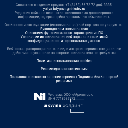
Связаться с отделом продаж: +7 (3452) 56-72-72 доб. 3335,
yuliya.latypova@shkulev.ru
Редакция сайта не несет ответственности за достоверность
информации, содержащейся в рекламных объявлениях.
Особенности эксплуатации (использования) веб-портала регулируются:
Руководством пользователя
Описанием функциональных характеристик ПО
Условиями использования веб-портала и политикой
конфиденциальности персональных данных
Веб-портал распространяется в виде интернет-сервиса, специальные
действия по установке на стороне пользователя не требуются
Политика использования cookies
Рекомендательные системы
Пользовательское соглашение сервиса «Подписка без баннерной
рекламы»