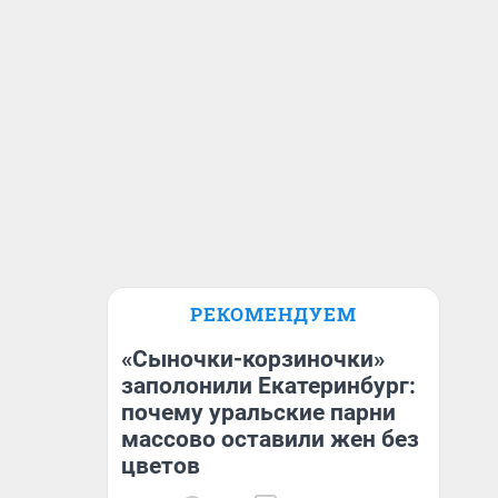
РЕКОМЕНДУЕМ
«Сыночки-корзиночки»
заполонили Екатеринбург:
почему уральские парни
массово оставили жен без
цветов