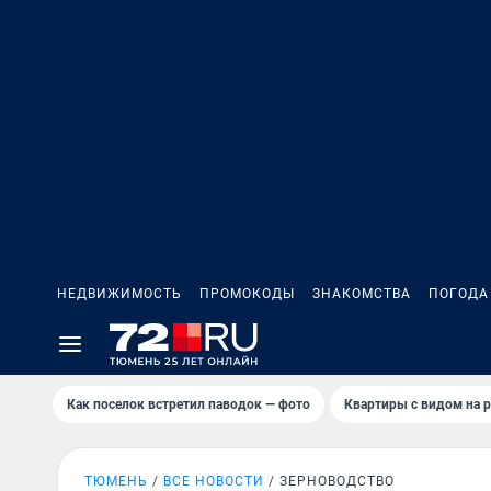
НЕДВИЖИМОСТЬ
ПРОМОКОДЫ
ЗНАКОМСТВА
ПОГОДА
Как поселок встретил паводок — фото
Квартиры с видом на р
ТЮМЕНЬ
ВСЕ НОВОСТИ
ЗЕРНОВОДСТВО