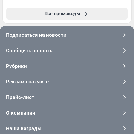
Все промокоды
Подписаться на новости
Сообщить новость
Рубрики
Реклама на сайте
Прайс-лист
О компании
Наши награды