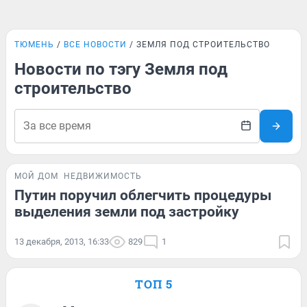
ТЮМЕНЬ
ВСЕ НОВОСТИ
ЗЕМЛЯ ПОД СТРОИТЕЛЬСТВО
Новости по тэгу Земля под
строительство
МОЙ ДОМ
НЕДВИЖИМОСТЬ
Путин поручил облегчить процедуры
выделения земли под застройку
13 декабря, 2013, 16:33
829
1
ТОП 5