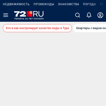
НЕДВИЖИМОСТЬ
ПРОМОКОДЫ
ЗНАКОМСТВА
ПОГОДА
ТЕ
Кто и как контролирует качество воды в Туре
Квартиры с видом на