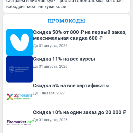
Сыграем в «Ромашку»? Простая головоломка, которая
взбодрит мозг не хуже кофе
ПРОМОКОДЫ
Скидка 50% от 800 ₽ на первый заказ,
максимальная скидка 600 ₽
До 31 августа, 2026
Скидка 11% на все курсы
До 31 августа, 2026
Скидка 5% на все сертификаты
До 1 января, 2027
Скидка 10% на один заказ до 20 000 ₽
До 31 августа, 2026