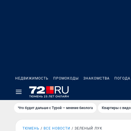
НЕДВИЖИМОСТЬ
ПРОМОКОДЫ
ЗНАКОМСТВА
ПОГОДА
Что будет дальше с Турой — мнение биолога
Квартиры с видо
ТЮМЕНЬ
ВСЕ НОВОСТИ
ЗЕЛЕНЫЙ ЛУК