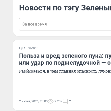
Новости по тэгу Зелены
ЕДА
ОБЗОР
Польза и вред зеленого лука: 
или удар по поджелудочной — о
Разбираемся, в чем главная опасность луко
2 июня, 2026, 20:00
2 207
2