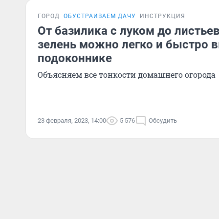
ГОРОД
ОБУСТРАИВАЕМ ДАЧУ
ИНСТРУКЦИЯ
От базилика с луком до листье
зелень можно легко и быстро 
подоконнике
Объясняем все тонкости домашнего огорода
23 февраля, 2023, 14:00
5 576
Обсудить