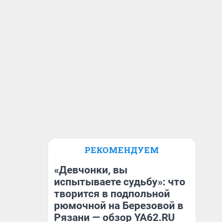
РЕКОМЕНДУЕМ
«Девчонки, вы
испытываете судьбу»: что
творится в подпольной
рюмочной на Березовой в
Рязани — обзор YA62.RU