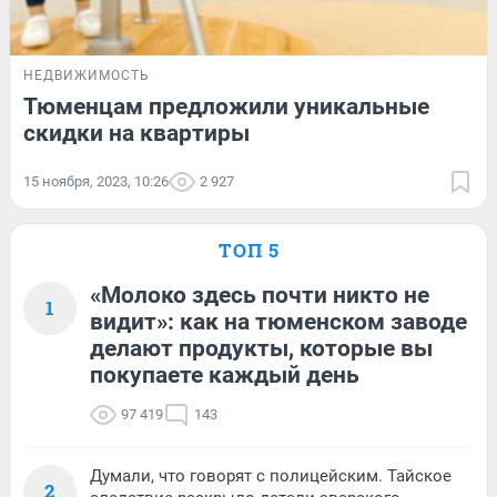
НЕДВИЖИМОСТЬ
Тюменцам предложили уникальные
скидки на квартиры
15 ноября, 2023, 10:26
2 927
ТОП 5
«Молоко здесь почти никто не
1
видит»: как на тюменском заводе
делают продукты, которые вы
покупаете каждый день
97 419
143
Думали, что говорят с полицейским. Тайское
2