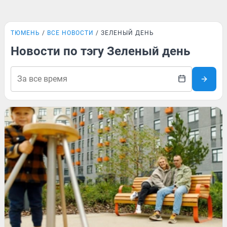
ТЮМЕНЬ
ВСЕ НОВОСТИ
ЗЕЛЕНЫЙ ДЕНЬ
Новости по тэгу Зеленый день