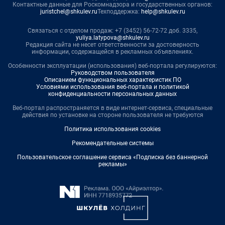
Контактные данные для Роскомнадзора и государственных органов:
juristchel@shkulev.ru
Техподдержка:
help@shkulev.ru
Связаться с отделом продаж: +7 (3452) 56-72-72 доб. 3335,
yuliya.latypova@shkulev.ru
Редакция сайта не несет ответственности за достоверность
информации, содержащейся в рекламных объявлениях.
Особенности эксплуатации (использования) веб-портала регулируются:
Руководством пользователя
Описанием функциональных характеристик ПО
Условиями использования веб-портала и политикой
конфиденциальности персональных данных
Веб-портал распространяется в виде интернет-сервиса, специальные
действия по установке на стороне пользователя не требуются
Политика использования cookies
Рекомендательные системы
Пользовательское соглашение сервиса «Подписка без баннерной
рекламы»