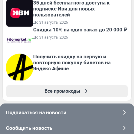
35 дней бесплатного доступа к
подписке Иви для новых
пользователей
До 31 августа, 2026
Скидка 10% на один заказ до 20 000 ₽
До 31 августа, 2026
Получить скидку на первую и
повторную покупку билетов на
Яндекс Афише
Все промокоды
Подписаться на новости
Сообщить новость