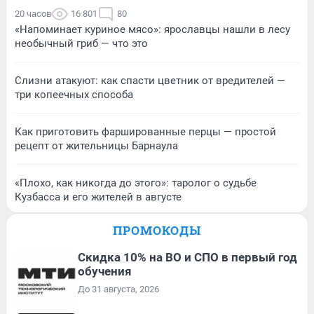
20 часов
16 801
80
«Напоминает куриное мясо»: ярославцы нашли в лесу
необычный гриб — что это
Слизни атакуют: как спасти цветник от вредителей —
три копеечных способа
Как приготовить фаршированные перцы — простой
рецепт от жительницы Барнаула
«Плохо, как никогда до этого»: таролог о судьбе
Кузбасса и его жителей в августе
ПРОМОКОДЫ
Скидка 10% на ВО и СПО в первый год
обучения
До 31 августа, 2026