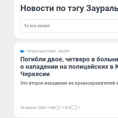
Новости по тэгу Заурал
ПРОИСШЕСТВИЯ
ОБЗОР
Погибли двое, четверо в больни
о нападении на полицейских в 
Черкесии
Это второе нападение на правоохранителей 
29 апреля, 2024, 15:40
7 814
1