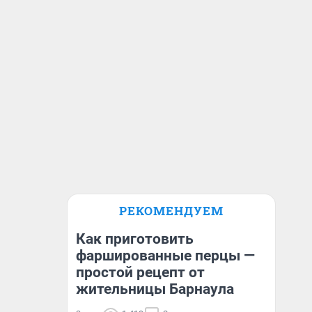
РЕКОМЕНДУЕМ
Как приготовить
фаршированные перцы —
простой рецепт от
жительницы Барнаула