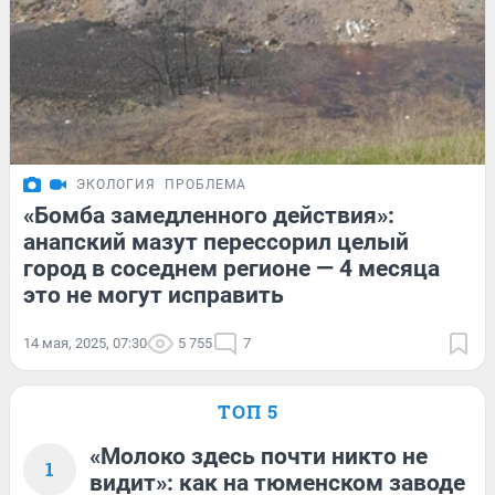
ЭКОЛОГИЯ
ПРОБЛЕМА
«Бомба замедленного действия»:
анапский мазут перессорил целый
город в соседнем регионе — 4 месяца
это не могут исправить
14 мая, 2025, 07:30
5 755
7
ТОП 5
«Молоко здесь почти никто не
1
видит»: как на тюменском заводе