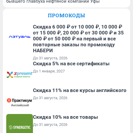
бывшего главбуха нефтяной компании Уфы
ПРОМОКОДЫ
Скидка 6 000 ₽ от 10 000 ₽, 10 000 ₽
от 15 000 ₽, 20 000 ₽ от 30 000 ₽ и 35
000 ₽ от 50 000 ₽ на первый и все
повторные заказы по промокоду
НАБЕРИ
До 31 августа, 2026
Скидка 5% на все сертификаты
До 1 января, 2027
Скидка 11% на все курсы английского
До 31 августа, 2026
Скидка 10% на все товары
До 31 августа, 2026