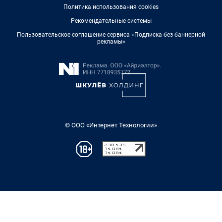
Политика использования cookies
Рекомендательные системы
Пользовательское соглашение сервиса «Подписка без баннерной
рекламы»
© ООО «Интернет Технологии»