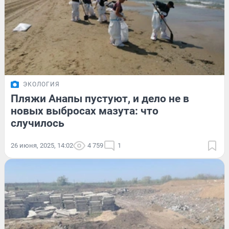
ЭКОЛОГИЯ
Пляжи Анапы пустуют, и дело не в
новых выбросах мазута: что
случилось
26 июня, 2025, 14:02
4 759
1