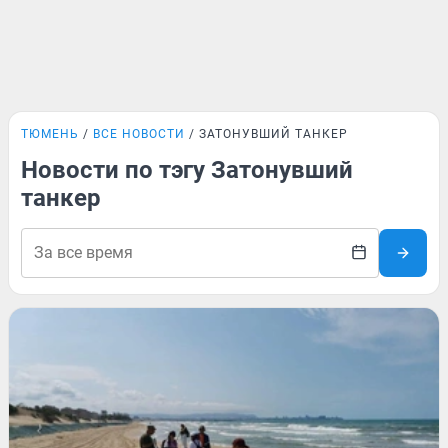
ТЮМЕНЬ
ВСЕ НОВОСТИ
ЗАТОНУВШИЙ ТАНКЕР
Новости по тэгу Затонувший
танкер