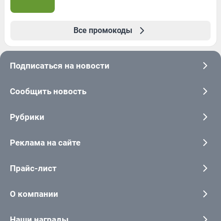
Все промокоды
Подписаться на новости
Сообщить новость
Рубрики
Реклама на сайте
Прайс-лист
О компании
Наши награды