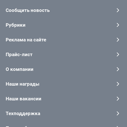
Сообщить новость
Рубрики
Реклама на сайте
Прайс-лист
О компании
Наши награды
Наши вакансии
Техподдержка