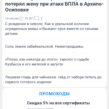
потерял жену при атаке БПЛА в Архипо-
Осиповке
14 часов
18 261
3
С рождения в неволе. Как в уральской колонии
осужденные мамы отбывают срок вместе со своими
детьми
Соль земли забайкальской. Нижегородцевы
«Плохо, как никогда до этого»: таролог о судьбе
Кузбасса и его жителей в августе
Лицевая гладь для чайников: гайд от набора петель до
первого готового изделия
ПРОМОКОДЫ
Скидка 5% на все сертификаты