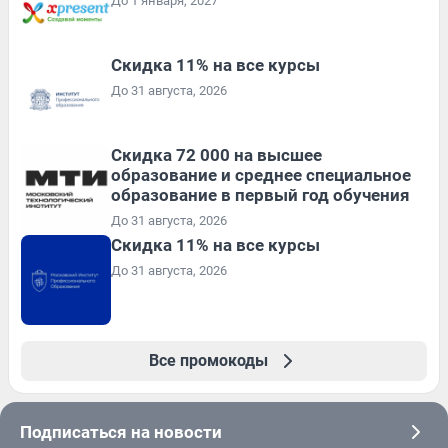
До 1 января, 2027
Скидка 11% на все курсы
До 31 августа, 2026
Скидка 72 000 на высшее
образование и среднее специальное
образование в первый год обучения
До 31 августа, 2026
Скидка 11% на все курсы
До 31 августа, 2026
Все промокоды
Подписаться на новости