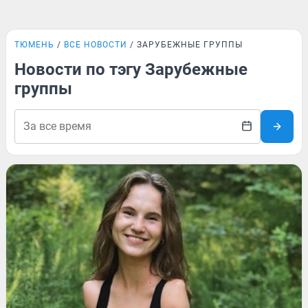
ТЮМЕНЬ
ВСЕ НОВОСТИ
ЗАРУБЕЖНЫЕ ГРУППЫ
Новости по тэгу Зарубежные
группы