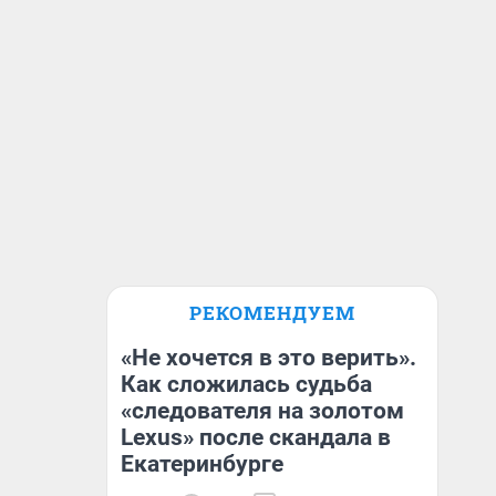
РЕКОМЕНДУЕМ
«Не хочется в это верить».
Как сложилась судьба
«следователя на золотом
Lexus» после скандала в
Екатеринбурге