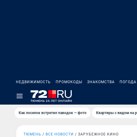
НЕДВИЖИМОСТЬ
ПРОМОКОДЫ
ЗНАКОМСТВА
ПОГОДА
Как поселок встретил паводок — фото
Квартиры с видом на р
ТЮМЕНЬ
ВСЕ НОВОСТИ
ЗАРУБЕЖНОЕ КИНО