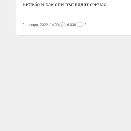
Бильбо и как они выглядят сейчас
2 января, 2022, 16:00
6 038
2