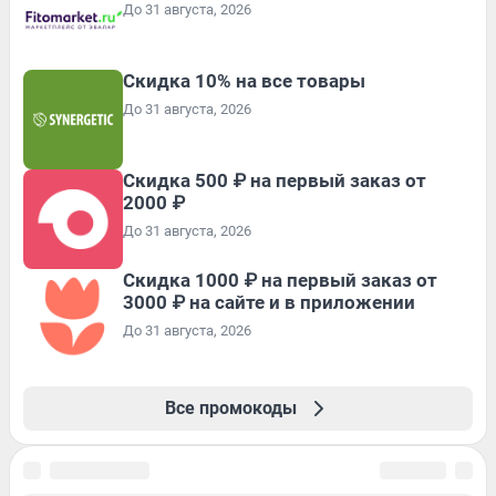
До 31 августа, 2026
Скидка 10% на все товары
До 31 августа, 2026
Скидка 500 ₽ на первый заказ от
2000 ₽
До 31 августа, 2026
Скидка 1000 ₽ на первый заказ от
3000 ₽ на сайте и в приложении
До 31 августа, 2026
Все промокоды