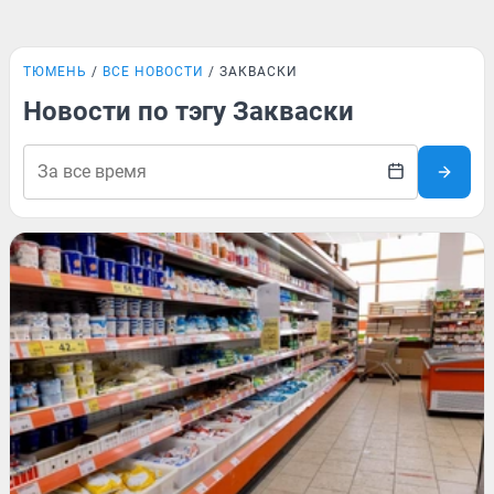
ТЮМЕНЬ
ВСЕ НОВОСТИ
ЗАКВАСКИ
Новости по тэгу Закваски