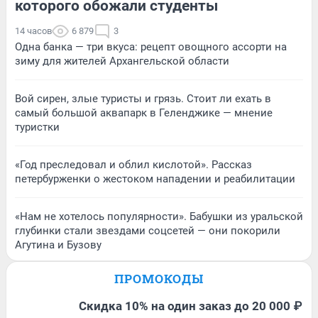
которого обожали студенты
14 часов
6 879
3
Одна банка — три вкуса: рецепт овощного ассорти на
зиму для жителей Архангельской области
Вой сирен, злые туристы и грязь. Стоит ли ехать в
самый большой аквапарк в Геленджике — мнение
туристки
«Год преследовал и облил кислотой». Рассказ
петербурженки о жестоком нападении и реабилитации
«Нам не хотелось популярности». Бабушки из уральской
глубинки стали звездами соцсетей — они покорили
Агутина и Бузову
ПРОМОКОДЫ
Скидка 10% на один заказ до 20 000 ₽