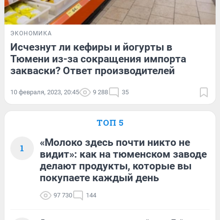
ЭКОНОМИКА
Исчезнут ли кефиры и йогурты в
Тюмени из-за сокращения импорта
закваски? Ответ производителей
10 февраля, 2023, 20:45
9 288
35
ТОП 5
«Молоко здесь почти никто не
1
видит»: как на тюменском заводе
делают продукты, которые вы
покупаете каждый день
97 730
144