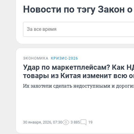
Новости по тэгу Закон 
ЭКОНОМИКА
КРИЗИС-2026
Удар по маркетплейсам? Как Н
товары из Китая изменит всю 
Их захотели сделать недоступными и дорог
30 января, 2026, 07:30
3 885
19