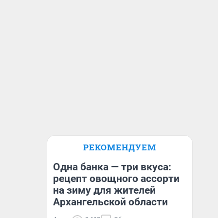
РЕКОМЕНДУЕМ
Одна банка — три вкуса:
рецепт овощного ассорти
на зиму для жителей
Архангельской области