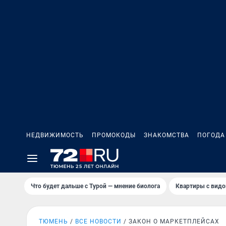
НЕДВИЖИМОСТЬ
ПРОМОКОДЫ
ЗНАКОМСТВА
ПОГОДА
Что будет дальше с Турой — мнение биолога
Квартиры с видо
ТЮМЕНЬ
ВСЕ НОВОСТИ
ЗАКОН О МАРКЕТПЛЕЙСАХ