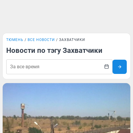
ТЮМЕНЬ
ВСЕ НОВОСТИ
ЗАХВАТЧИКИ
Новости по тэгу Захватчики