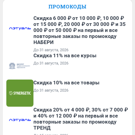
ПРОМОКОДЫ
Скидка 6 000 ₽ от 10 000 ₽, 10 000 ₽
от 15 000 ₽, 20 000 ₽ от 30 000 ₽ и 35
000 ₽ от 50 000 ₽ на первый и все
повторные заказы по промокоду
НАБЕРИ
До 31 августа, 2026
Скидка 11% на все курсы
До 31 августа, 2026
Скидка 10% на все товары
До 31 августа, 2026
Скидка 20% от 4 000 ₽, 30% от 7 000 ₽
и 40% от 12 000 ₽ на первый и все
повторные заказы по промокоду
ТРЕНД