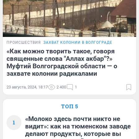
ПРОИСШЕСТВИЯ
ЗАХВАТ КОЛОНИИ В ВОЛГОГРАДЕ
«Как можно творить такое, говоря
священные слова "Аллах акбар"?»
Муфтий Волгоградской области — о
захвате колонии радикалами
23 августа, 2024, 18:17
2 400
1
ТОП 5
«Молоко здесь почти никто не
1
видит»: как на тюменском заводе
делают продукты, которые вы