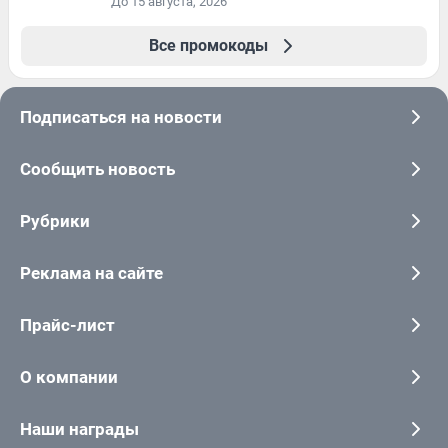
До 15 августа, 2026
Все промокоды
Подписаться на новости
Сообщить новость
Рубрики
Реклама на сайте
Прайс-лист
О компании
Наши награды