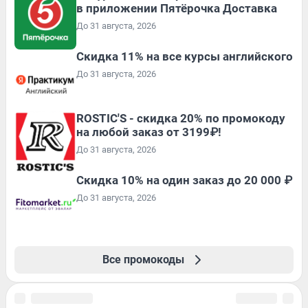
в приложении Пятёрочка Доставка
До 31 августа, 2026
Скидка 11% на все курсы английского
До 31 августа, 2026
ROSTIC'S - скидка 20% по промокоду
на любой заказ от 3199₽!
До 31 августа, 2026
Скидка 10% на один заказ до 20 000 ₽
До 31 августа, 2026
Все промокоды