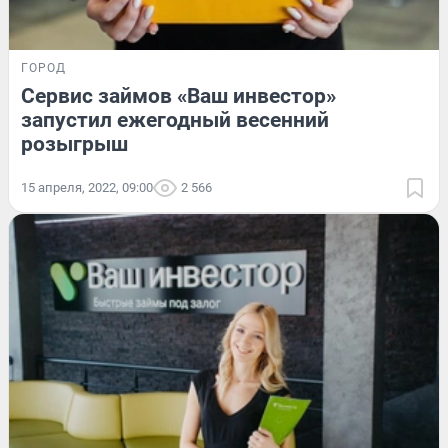
ГОРОД
Сервис займов «Ваш инвестор»
запустил ежегодный весенний
розыгрыш
15 апреля, 2022, 09:00
2 566