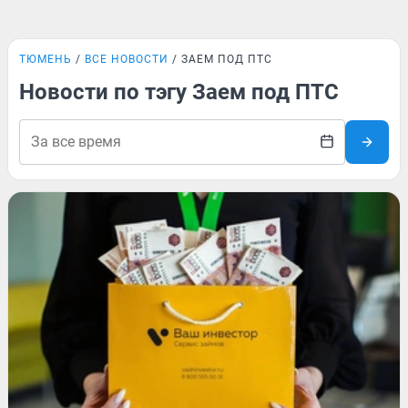
ТЮМЕНЬ
ВСЕ НОВОСТИ
ЗАЕМ ПОД ПТС
Новости по тэгу Заем под ПТС