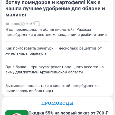
ботву помидоров и картофеля! Как я
нашла лучшее удобрение для яблони и
малины
18 часов
9 857
1
«Год преследовал и облил кислотой». Рассказ
петербурженки о жестоком нападении и реабилитации
Как приготовить хачапури — несколько рецептов от
жительницы Барнаула
Одна банка — три вкуса: рецепт овощного ассорти на
зиму для жителей Архангельской области
Выжившая после атаки с кислотой петербурженка
выписалась из больницы
ПРОМОКОДЫ
Скидка 55% на первый заказ от 700 ₽