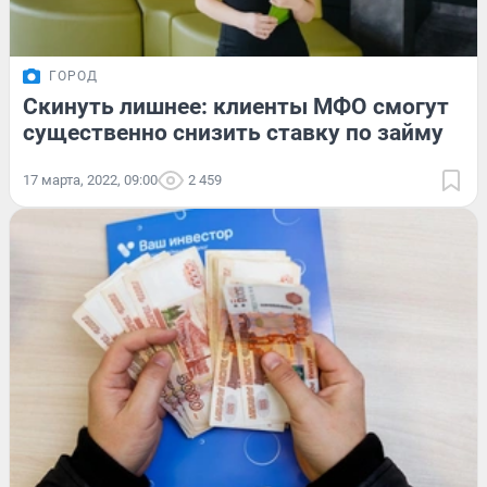
ГОРОД
Скинуть лишнее: клиенты МФО смогут
существенно снизить ставку по займу
17 марта, 2022, 09:00
2 459