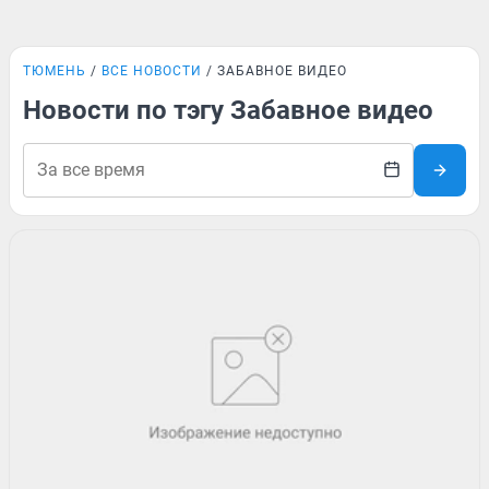
ТЮМЕНЬ
ВСЕ НОВОСТИ
ЗАБАВНОЕ ВИДЕО
Новости по тэгу Забавное видео