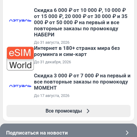
Скидка 6 000 ₽ от 10 000 ₽, 10 000 ₽
от 15 000 ₽, 20 000 ₽ от 30 000 ₽ и 35
000 ₽ от 50 000 ₽ на первый и все
повторные заказы по промокоду
НАБЕРИ
До 31 августа, 2026
Интернет в 180+ странах мира без
роуминга и сим-карт
До 31 декабря, 2026
Скидка 3 000 ₽ от 7 000 ₽ на первый и
все повторные заказы по промокоду
МОМЕНТ
До 17 августа, 2026
Все промокоды
Подписаться на новости