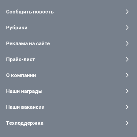
Сообщить новость
Рубрики
Реклама на сайте
Прайс-лист
О компании
Наши награды
Наши вакансии
Техподдержка