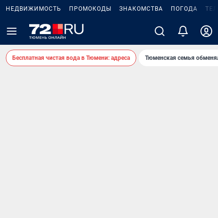
НЕДВИЖИМОСТЬ
ПРОМОКОДЫ
ЗНАКОМСТВА
ПОГОДА
ТЕ
Бесплатная чистая вода в Тюмени: адреса
Тюменская семья обменя