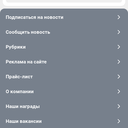
Подписаться на новости
Сообщить новость
Рубрики
Реклама на сайте
Прайс-лист
О компании
Наши награды
Наши вакансии