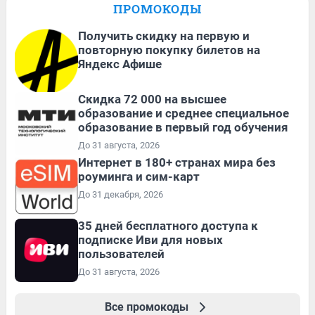
ПРОМОКОДЫ
Получить скидку на первую и
повторную покупку билетов на
Яндекс Афише
Скидка 72 000 на высшее
образование и среднее специальное
образование в первый год обучения
До 31 августа, 2026
Интернет в 180+ странах мира без
роуминга и сим-карт
До 31 декабря, 2026
35 дней бесплатного доступа к
подписке Иви для новых
пользователей
До 31 августа, 2026
Все промокоды