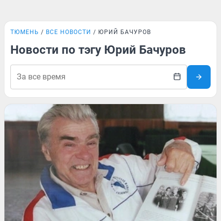
ТЮМЕНЬ
ВСЕ НОВОСТИ
ЮРИЙ БАЧУРОВ
Новости по тэгу Юрий Бачуров