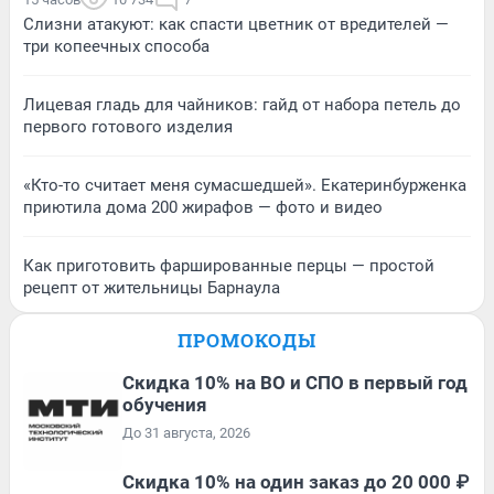
Слизни атакуют: как спасти цветник от вредителей —
три копеечных способа
Лицевая гладь для чайников: гайд от набора петель до
первого готового изделия
«Кто-то считает меня сумасшедшей». Екатеринбурженка
приютила дома 200 жирафов — фото и видео
Как приготовить фаршированные перцы — простой
рецепт от жительницы Барнаула
ПРОМОКОДЫ
Скидка 10% на ВО и СПО в первый год
обучения
До 31 августа, 2026
Скидка 10% на один заказ до 20 000 ₽