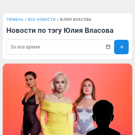
ТЮМЕНЬ
ВСЕ НОВОСТИ
ЮЛИЯ ВЛАСОВА
Новости по тэгу Юлия Власова