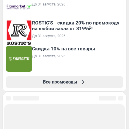
До 31 августа, 2026
ROSTIC'S - скидка 20% по промокоду
на любой заказ от 3199₽!
До 31 августа, 2026
Скидка 10% на все товары
До 31 августа, 2026
Все промокоды