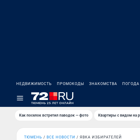
НЕДВИЖИМОСТЬ
ПРОМОКОДЫ
ЗНАКОМСТВА
ПОГОДА
Как поселок встретил паводок — фото
Квартиры с видом на р
ТЮМЕНЬ
ВСЕ НОВОСТИ
ЯВКА ИЗБИРАТЕЛЕЙ