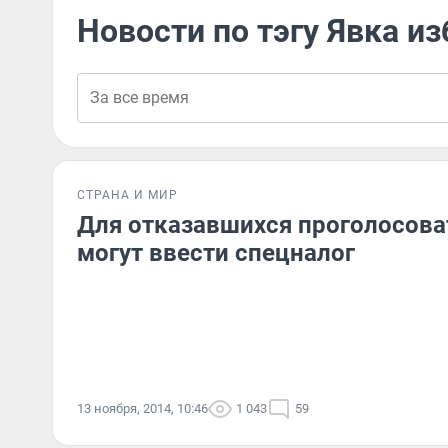
Новости по тэгу Явка и
СТРАНА И МИР
Для отказавшихся проголосова
могут ввести спецналог
13 ноября, 2014, 10:46
1 043
59