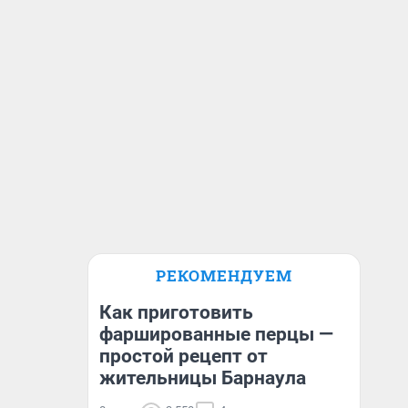
РЕКОМЕНДУЕМ
Как приготовить
фаршированные перцы —
простой рецепт от
жительницы Барнаула