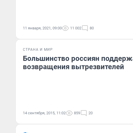
11 января, 2021, 09:00
11 002
80
СТРАНА И МИР
Большинство россиян поддерж
возвращения вытрезвителей
14 сентября, 2015, 11:02
859
20