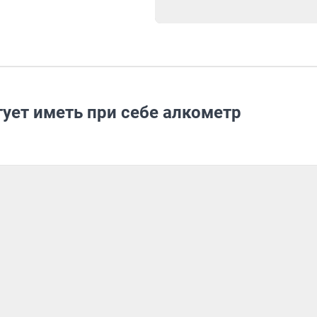
ует иметь при себе алкометр