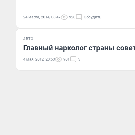
24 марта, 2014, 08:47
928
Обсудить
АВТО
Главный нарколог страны совет
4 мая, 2012, 20:50
901
5