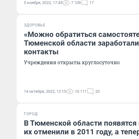
5 ноября, 2022, 17:45
7 109
17
ЗДОРОВЬЕ
«Можно обратиться самостояте
Тюменской области заработали
контакты
Учреждения открыты круглосуточно
14 октября, 2022, 12:15
10 111
20
ГОРОД
В Тюменской области появятся
их отменили в 2011 году, а теп