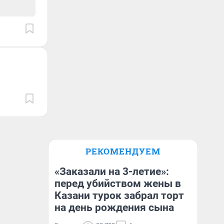
РЕКОМЕНДУЕМ
«Заказали на 3-летие»:
перед убийством жены в
Казани турок забрал торт
на день рождения сына