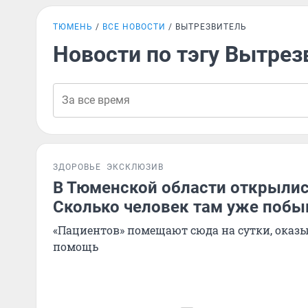
ТЮМЕНЬ
ВСЕ НОВОСТИ
ВЫТРЕЗВИТЕЛЬ
Новости по тэгу Вытрез
ЗДОРОВЬЕ
ЭКСКЛЮЗИВ
В Тюменской области открылис
Сколько человек там уже побы
«Пациентов» помещают сюда на сутки, ока
помощь