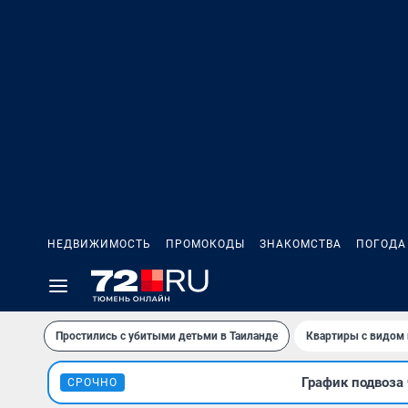
НЕДВИЖИМОСТЬ
ПРОМОКОДЫ
ЗНАКОМСТВА
ПОГОДА
Простились с убитыми детьми в Таиланде
Квартиры с видом 
График подвоза 
СРОЧНО