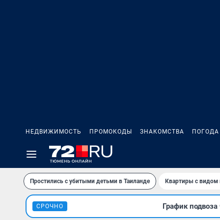
НЕДВИЖИМОСТЬ
ПРОМОКОДЫ
ЗНАКОМСТВА
ПОГОДА
Простились с убитыми детьми в Таиланде
Квартиры с видом 
График подвоза 
СРОЧНО