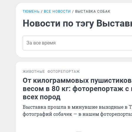
ТЮМЕНЬ
ВСЕ НОВОСТИ
ВЫСТАВКА СОБАК
Новости по тэгу Выстав
ЖИВОТНЫЕ
ФОТОРЕПОРТАЖ
От килограммовых пушистиков 
весом в 80 кг: фоторепортаж с
всех пород
Выставка прошла в минувшие выходные в 
фотографий собачек — в нашем фоторепорта