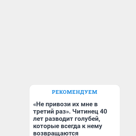
РЕКОМЕНДУЕМ
«Не привози их мне в
третий раз». Читинец 40
лет разводит голубей,
которые всегда к нему
возвращаются