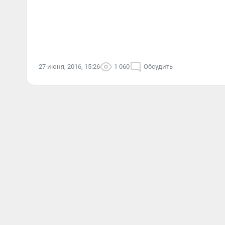
27 июня, 2016, 15:26
1 060
Обсудить