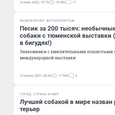
16 мая, 2022, 19:15
10 493
11
РАЗВЛЕЧЕНИЯ
ФОТОРЕПОРТАЖ
Песик за 200 тысяч: необычные
собаки с тюменской выставки (
в бигудях!)
Знакомимся с умилительными пушистыми 
международной выставки
12 июня, 2021, 06:30
17 944
5
ГОРОД
СТРАНА И МИР
Лучшей собакой в мире назван
терьер