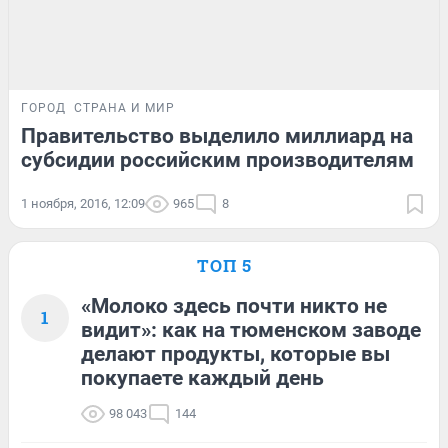
ГОРОД
СТРАНА И МИР
Правительство выделило миллиард на
субсидии российским производителям
1 ноября, 2016, 12:09
965
8
ТОП 5
«Молоко здесь почти никто не
1
видит»: как на тюменском заводе
делают продукты, которые вы
покупаете каждый день
98 043
144