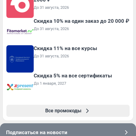
До 31 августа, 2026
Скидка 10% на один заказ до 20 000 ₽
До 31 августа, 2026
Скидка 11% на все курсы
До 31 августа, 2026
Скидка 5% на все сертификаты
До 1 января, 2027
Все промокоды
Подписаться на новости