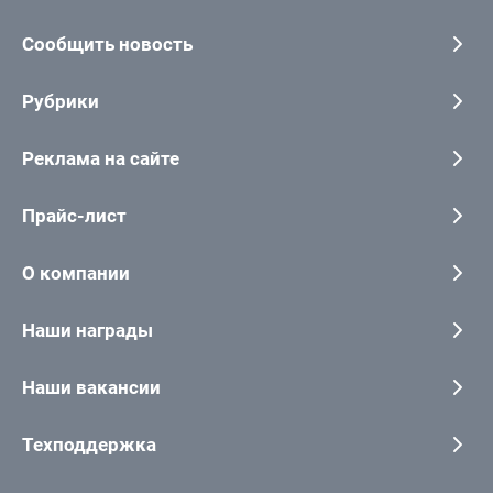
Сообщить новость
Рубрики
Реклама на сайте
Прайс-лист
О компании
Наши награды
Наши вакансии
Техподдержка