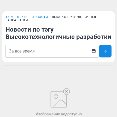
ТЮМЕНЬ
ВСЕ НОВОСТИ
ВЫСОКОТЕХНОЛОГИЧНЫЕ
РАЗРАБОТКИ
Новости по тэгу
Высокотехнологичные разработки