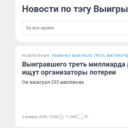
Новости по тэгу Выигр
РАЗВЛЕЧЕНИЯ
ТЮМЕНКА ВЫИГРАЛА ТРЕТЬ МИЛЛИАР
Выигравшего треть миллиарда
ищут организаторы лотереи
Он выиграл 333 миллиона
2 января, 2026, 15:54
11 545
87