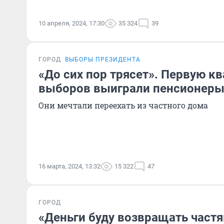
10 апреля, 2024, 17:30
35 324
39
ГОРОД
ВЫБОРЫ ПРЕЗИДЕНТА
«До сих пор трясет». Первую к
выборов выиграли пенсионеры
Они мечтали переехать из частного дома
16 марта, 2024, 13:32
15 322
47
ГОРОД
«Деньги буду возвращать частя