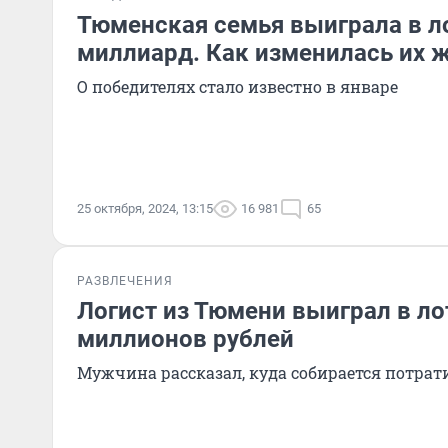
Тюменская семья выиграла в л
миллиард. Как изменилась их 
О победителях стало известно в январе
25 октября, 2024, 13:15
16 981
65
РАЗВЛЕЧЕНИЯ
Логист из Тюмени выиграл в ло
миллионов рублей
Мужчина рассказал, куда собирается потрат