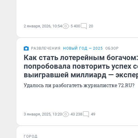
2 января, 2026, 10:54
5 400
20
РАЗВЛЕЧЕНИЯ
НОВЫЙ ГОД — 2025
ОБЗОР
Как стать лотерейным богачом
попробовала повторить успех с
выигравшей миллиард — экспе
Удалось ли разбогатеть журналистке 72.RU?
3 января, 2025, 13:20
43 238
49
ГОРОД