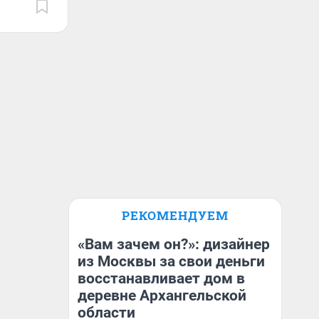
РЕКОМЕНДУЕМ
«Вам зачем он?»: дизайнер
из Москвы за свои деньги
восстанавливает дом в
деревне Архангельской
области