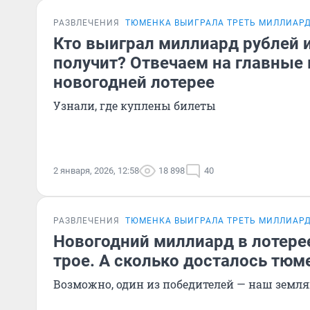
РАЗВЛЕЧЕНИЯ
ТЮМЕНКА ВЫИГРАЛА ТРЕТЬ МИЛЛИАР
Кто выиграл миллиард рублей и
получит? Отвечаем на главные
новогодней лотерее
Узнали, где куплены билеты
2 января, 2026, 12:58
18 898
40
РАЗВЛЕЧЕНИЯ
ТЮМЕНКА ВЫИГРАЛА ТРЕТЬ МИЛЛИАР
Новогодний миллиард в лотере
трое. А сколько досталось тю
Возможно, один из победителей — наш земля