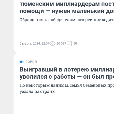
тюменским миллиардерам пост
помощи — нужен маленький д
Обращения к победителям лотереи приходят 
5 марта, 2024, 22:07
20 097
50
ГОРОД
Выигравший в лотерею миллиа
уволился с работы — он был п
По некоторым данным, семья Семеновых про
уехала из страны