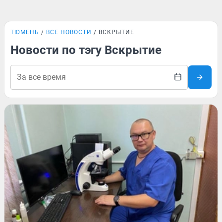
ТЮМЕНЬ
ВСЕ НОВОСТИ
ВСКРЫТИЕ
Новости по тэгу Вскрытие