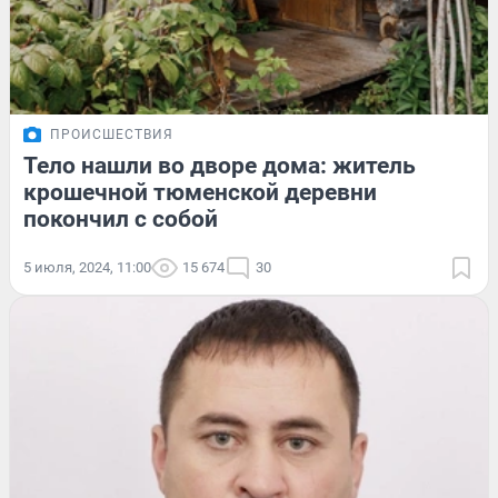
ПРОИСШЕСТВИЯ
Тело нашли во дворе дома: житель
крошечной тюменской деревни
покончил с собой
5 июля, 2024, 11:00
15 674
30