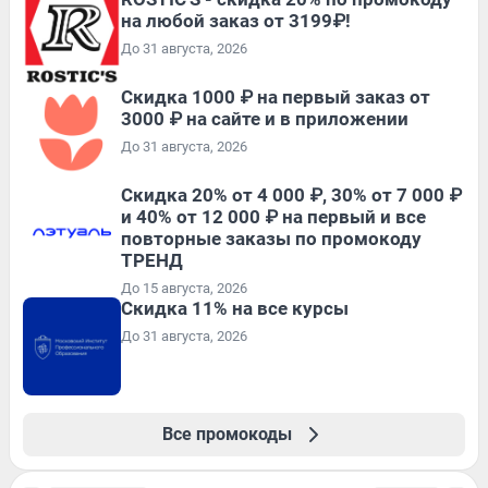
на любой заказ от 3199₽!
До 31 августа, 2026
Скидка 1000 ₽ на первый заказ от
3000 ₽ на сайте и в приложении
До 31 августа, 2026
Скидка 20% от 4 000 ₽, 30% от 7 000 ₽
и 40% от 12 000 ₽ на первый и все
повторные заказы по промокоду
ТРЕНД
До 15 августа, 2026
Скидка 11% на все курсы
До 31 августа, 2026
Все промокоды