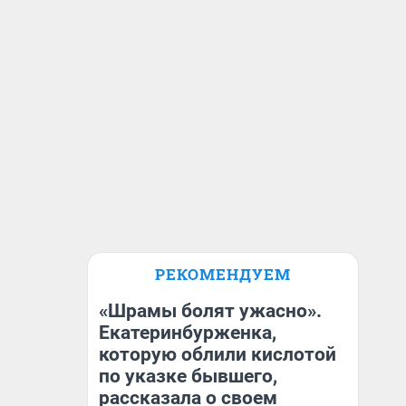
РЕКОМЕНДУЕМ
«Шрамы болят ужасно».
Екатеринбурженка,
которую облили кислотой
по указке бывшего,
рассказала о своем