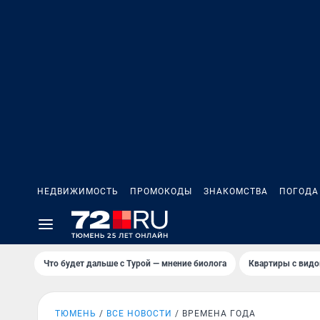
НЕДВИЖИМОСТЬ
ПРОМОКОДЫ
ЗНАКОМСТВА
ПОГОДА
Что будет дальше с Турой — мнение биолога
Квартиры с видо
ТЮМЕНЬ
ВСЕ НОВОСТИ
ВРЕМЕНА ГОДА