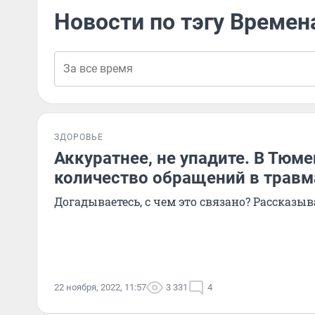
Новости по тэгу Времен
ЗДОРОВЬЕ
Аккуратнее, не упадите. В Тюм
количество обращений в трав
Догадываетесь, с чем это связано? Рассказы
22 ноября, 2022, 11:57
3 331
4