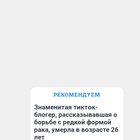
РЕКОМЕНДУЕМ
Знаменитая тикток-
блогер, рассказывавшая о
борьбе с редкой формой
рака, умерла в возрасте 26
лет