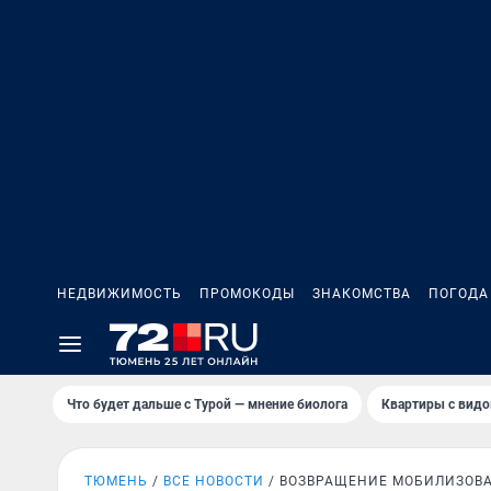
НЕДВИЖИМОСТЬ
ПРОМОКОДЫ
ЗНАКОМСТВА
ПОГОДА
Что будет дальше с Турой — мнение биолога
Квартиры с видо
ТЮМЕНЬ
ВСЕ НОВОСТИ
ВОЗВРАЩЕНИЕ МОБИЛИЗОВ