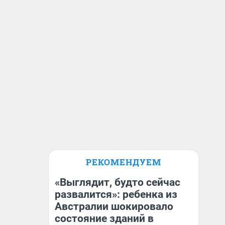
РЕКОМЕНДУЕМ
«Выглядит, будто сейчас
развалится»: ребенка из
Австралии шокировало
состояние зданий в