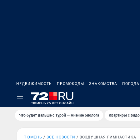
НЕДВИЖИМОСТЬ
ПРОМОКОДЫ
ЗНАКОМСТВА
ПОГОДА
Что будет дальше с Турой — мнение биолога
Квартиры с видо
ТЮМЕНЬ
ВСЕ НОВОСТИ
ВОЗДУШНАЯ ГИМНАСТИКА