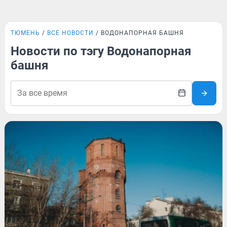
ТЮМЕНЬ
ВСЕ НОВОСТИ
ВОДОНАПОРНАЯ БАШНЯ
Новости по тэгу Водонапорная
башня