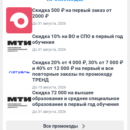
Скидка 500 ₽ на первый заказ от
2000 ₽
До 31 августа, 2026
Скидка 10% на ВО и СПО в первый год
обучения
До 31 августа, 2026
Скидка 20% от 4 000 ₽, 30% от 7 000 ₽
и 40% от 12 000 ₽ на первый и все
повторные заказы по промокоду
ТРЕНД
До 15 августа, 2026
Скидка 72 000 на высшее
образование и среднее специальное
образование в первый год обучения
До 31 августа, 2026
Все промокоды