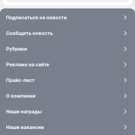
Подписаться на новости
Сообщить новость
Рубрики
Реклама на сайте
Прайс-лист
О компании
Наши награды
Наши вакансии